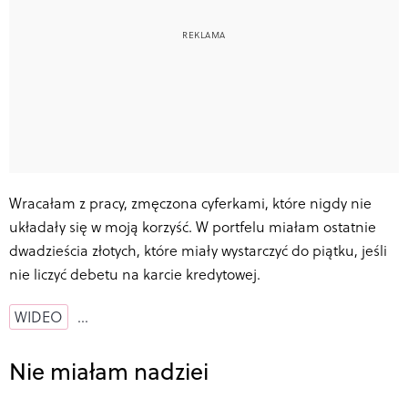
Wracałam z pracy, zmęczona cyferkami, które nigdy nie
układały się w moją korzyść. W portfelu miałam ostatnie
dwadzieścia złotych, które miały wystarczyć do piątku, jeśli
nie liczyć debetu na karcie kredytowej.
WIDEO
…
Nie miałam nadziei