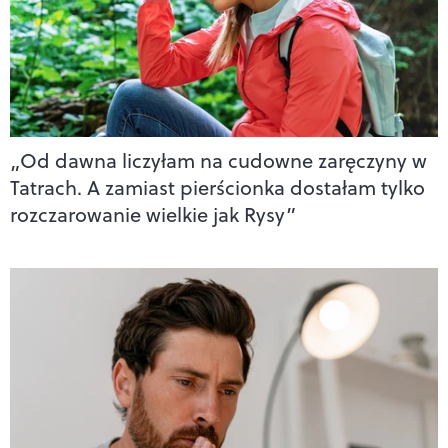
„Od dawna liczyłam na cudowne zaręczyny w
Tatrach. A zamiast pierścionka dostałam tylko
rozczarowanie wielkie jak Rysy”