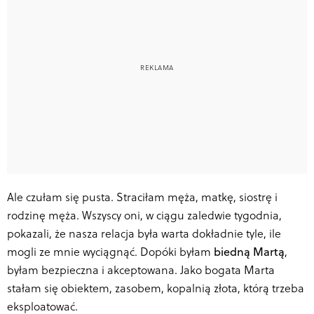
Ale czułam się pusta. Straciłam męża, matkę, siostrę i
rodzinę męża. Wszyscy oni, w ciągu zaledwie tygodnia,
pokazali, że nasza relacja była warta dokładnie tyle, ile
mogli ze mnie wyciągnąć. Dopóki byłam
biedną Martą
,
byłam bezpieczna i akceptowana. Jako bogata Marta
stałam się obiektem, zasobem, kopalnią złota, którą trzeba
eksploatować.