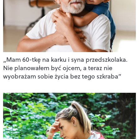
„Mam 60-tkę na karku i syna przedszkolaka.
Nie planowałem być ojcem, a teraz nie
wyobrażam sobie życia bez tego szkraba”