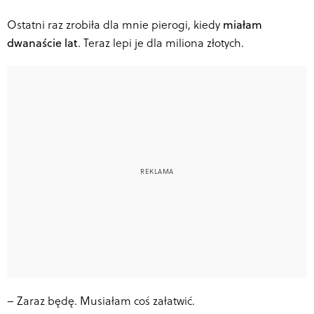
Ostatni raz zrobiła dla mnie pierogi, kiedy
miałam
dwanaście lat
. Teraz lepi je dla miliona złotych.
–
Zaraz będę. Musiałam coś załatwić.