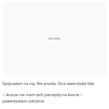
Spojrzałam na nią. Nie prosiła. Ona stwierdzała fakt.
–
Jeszcze nie mam tych pieniędzy na koncie –
powiedziałam ostrożnie.