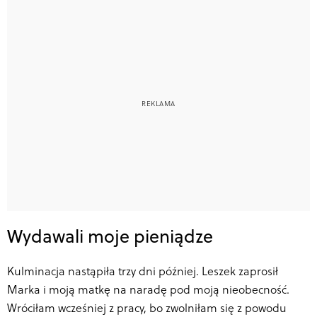
Wydawali moje pieniądze
Kulminacja nastąpiła trzy dni później. Leszek zaprosił
Marka i moją matkę na naradę pod moją nieobecność.
Wróciłam wcześniej z pracy, bo zwolniłam się z powodu