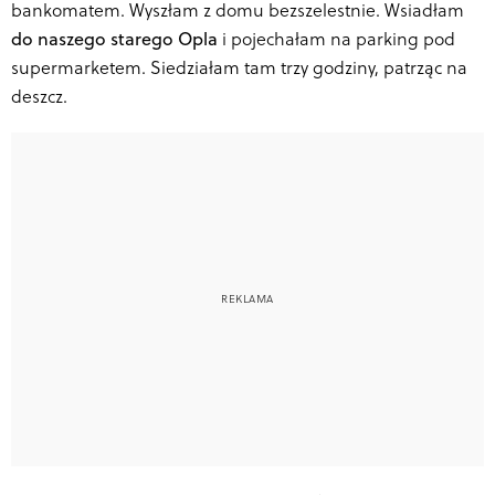
bankomatem. Wyszłam z domu bezszelestnie. Wsiadłam
do naszego starego Opla
i pojechałam na parking pod
supermarketem. Siedziałam tam trzy godziny, patrząc na
deszcz.