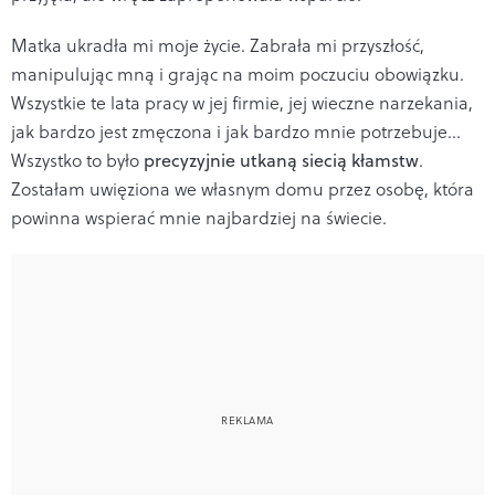
Matka ukradła mi moje życie. Zabrała mi przyszłość,
manipulując mną i grając na moim poczuciu obowiązku.
Wszystkie te lata pracy w jej firmie, jej wieczne narzekania,
jak bardzo jest zmęczona i jak bardzo mnie potrzebuje...
Wszystko to było
precyzyjnie utkaną siecią kłamstw
.
Zostałam uwięziona we własnym domu przez osobę, która
powinna wspierać mnie najbardziej na świecie.