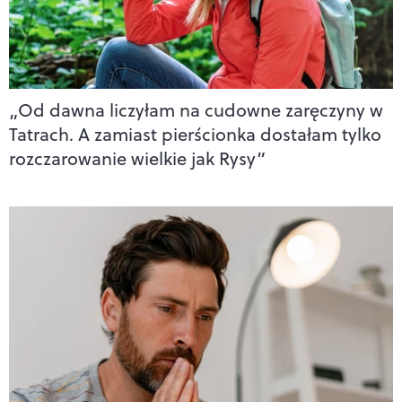
„Od dawna liczyłam na cudowne zaręczyny w
Tatrach. A zamiast pierścionka dostałam tylko
rozczarowanie wielkie jak Rysy”