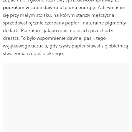
poczułam w sobie dawno uśpioną energię
. Zatrzymałam
się przy małym stoisku, na którym starszy mężczyzna
sprzedawał ręcznie czerpany papier i naturalne pigmenty
do farb. Poczułam, jak po moich plecach przechodzi
dreszcz. To było wspomnienie dawnej pasji, tego
wyjątkowego uczucia, gdy czysty papier stawał się obietnicą
stworzenia czegoś pięknego.