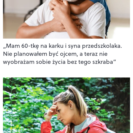
„Mam 60-tkę na karku i syna przedszkolaka.
Nie planowałem być ojcem, a teraz nie
wyobrażam sobie życia bez tego szkraba”