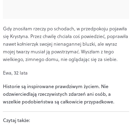
Gdy znosiłam rzeczy po schodach, w przedpokoju pojawiła
się Krystyna. Przez chwilę chciała coś powiedzieć, poprawiła
nawet kołnierzyk swojej nienagannej bluzki, ale wyraz
mojej twarzy musiał ją powstrzymać. Wyszłam z tego
wielkiego, zimnego domu, nie oglądając się za siebie.
Ewa, 32 lata
Historie są inspirowane prawdziwym życiem. Nie
odzwierciedlają rzeczywistych zdarzeń ani osób, a
wszelkie podobieństwa są całkowicie przypadkowe.
Czytaj także: