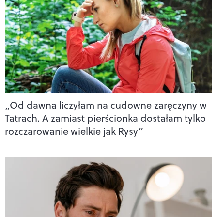
„Od dawna liczyłam na cudowne zaręczyny w
Tatrach. A zamiast pierścionka dostałam tylko
rozczarowanie wielkie jak Rysy”