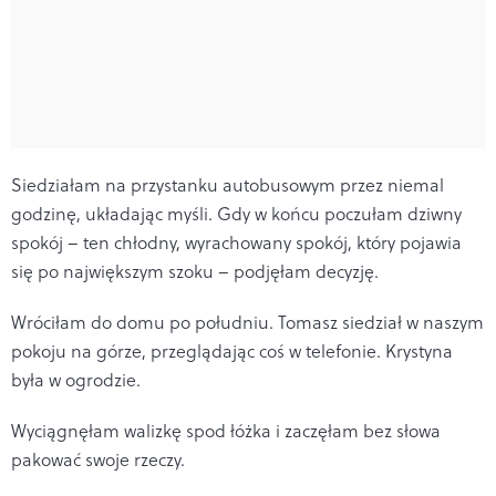
Siedziałam na przystanku autobusowym przez niemal
godzinę, układając myśli. Gdy w końcu poczułam dziwny
spokój – ten chłodny, wyrachowany spokój, który pojawia
się po największym szoku – podjęłam decyzję.
Wróciłam do domu po południu. Tomasz siedział w naszym
pokoju na górze, przeglądając coś w telefonie. Krystyna
była w ogrodzie.
Wyciągnęłam walizkę spod łóżka i zaczęłam bez słowa
pakować swoje rzeczy.