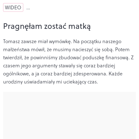
WIDEO
…
Pragnęłam zostać matką
Tomasz zawsze miał wymówkę. Na początku naszego
małżeństwa mówił, że musimy nacieszyć się sobą. Potem
twierdził, że powinniśmy zbudować poduszkę finansową. Z
czasem jego argumenty stawały się coraz bardziej
ogólnikowe, a ja coraz bardziej zdesperowana. Każde
urodziny uświadamiały mi uciekający czas.