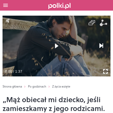
0:00 / 1:37
Strona główna
Po godzinach
Z życia wzięte
„Mąż obiecał mi dziecko, jeśli
zamieszkamy z jego rodzicami.