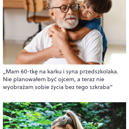
„Mam 60-tkę na karku i syna przedszkolaka.
Nie planowałem być ojcem, a teraz nie
wyobrażam sobie życia bez tego szkraba”