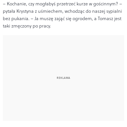
– Kochanie, czy mogłabyś przetrzeć kurze w gościnnym? –
pytała Krystyna z uśmiechem, wchodząc do naszej sypialni
bez pukania. – Ja muszę zająć się ogrodem, a Tomasz jest
taki zmęczony po pracy.