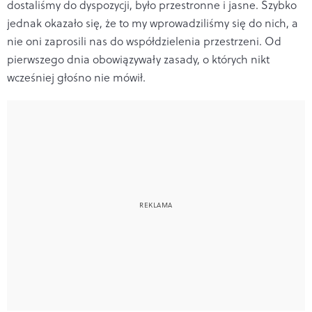
dostaliśmy do dyspozycji, było przestronne i jasne. Szybko
jednak okazało się, że to my wprowadziliśmy się do nich, a
nie oni zaprosili nas do współdzielenia przestrzeni. Od
pierwszego dnia obowiązywały zasady, o których nikt
wcześniej głośno nie mówił.