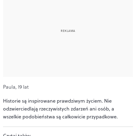
Paula, 19 lat
Historie są inspirowane prawdziwym życiem. Nie
odzwierciedlają rzeczywistych zdarzeń ani osób, a
wszelkie podobieństwa są całkowicie przypadkowe.
Czytaj także: