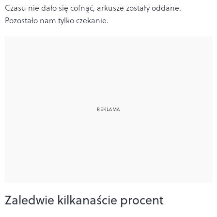
Czasu nie dało się cofnąć, arkusze zostały oddane.
Pozostało nam tylko czekanie.
Zaledwie kilkanaście procent