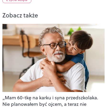
Zobacz także
„Mam 60-tkę na karku i syna przedszkolaka.
Nie planowałem być ojcem, a teraz nie