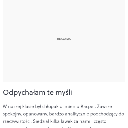
Odpychałam te myśli
W naszej klasie był chłopak o imieniu Kacper. Zawsze
spokojny, opanowany, bardzo analitycznie podchodzący do
rzeczywistości. Siedział kilka ławek za nami i często