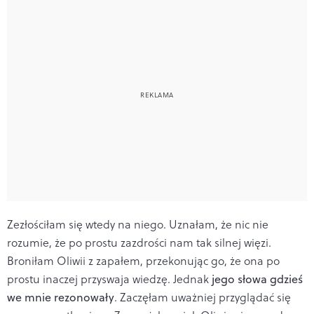
Zezłościłam się wtedy na niego. Uznałam, że nic nie
rozumie, że po prostu zazdrości nam tak silnej więzi.
Broniłam Oliwii z zapałem, przekonując go, że ona po
prostu inaczej przyswaja wiedzę. Jednak
jego słowa gdzieś
we mnie rezonowały
. Zaczęłam uważniej przyglądać się