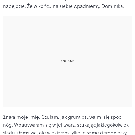
nadejdzie. Że w końcu na siebie wpadniemy, Dominika.
Znała moje imię.
Czułam, jak grunt osuwa mi się spod
nóg. Wpatrywałam się w jej twarz, szukając jakiegokolwiek
śladu kłamstwa, ale widziałam tylko te same ciemne oczy,