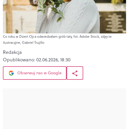
Co roku w Dzień Ojca odwiedzałam grób taty, fot. Adobe Stock, zdjęcie
ilustracyjne, Gabriel Trujillo
Redakcja
Opublikowano:
02.06.2026, 18:30
Obserwuj nas w Google