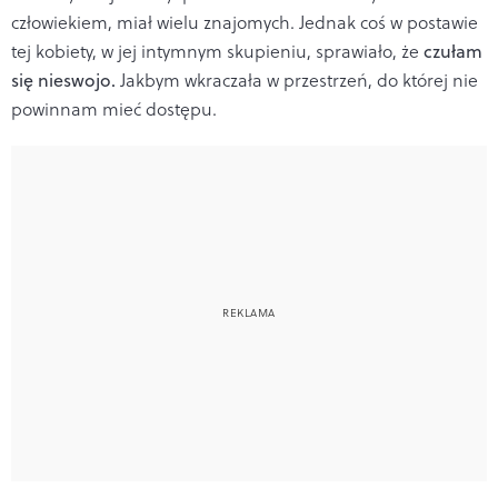
człowiekiem, miał wielu znajomych. Jednak coś w postawie
tej kobiety, w jej intymnym skupieniu, sprawiało, że
czułam
się nieswojo.
Jakbym wkraczała w przestrzeń, do której nie
powinnam mieć dostępu.