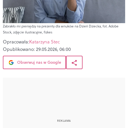
Zabrakło mi pieniędzy na prezenty dla wnuków na Dzień Dziecka, fot. Adobe
Stock, zdjęcie ilustracyjne, fizkes
Opracowała:
Katarzyna Stec
Opublikowano:
29.05.2026, 06:00
Obserwuj nas w Google