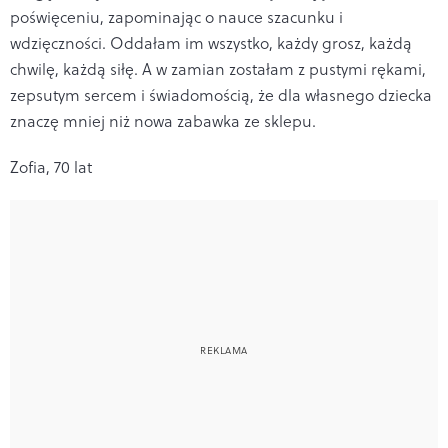
poświęceniu, zapominając o nauce szacunku i
wdzięczności. Oddałam im wszystko, każdy grosz, każdą
chwilę, każdą siłę. A w zamian zostałam z pustymi rękami,
zepsutym sercem i świadomością, że dla własnego dziecka
znaczę mniej niż nowa zabawka ze sklepu.
Zofia, 70 lat