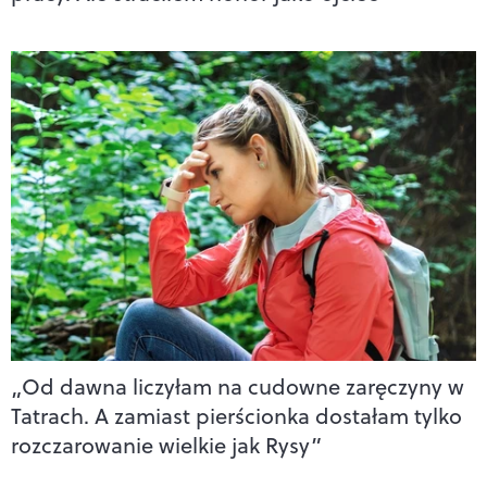
„Od dawna liczyłam na cudowne zaręczyny w
Tatrach. A zamiast pierścionka dostałam tylko
rozczarowanie wielkie jak Rysy”