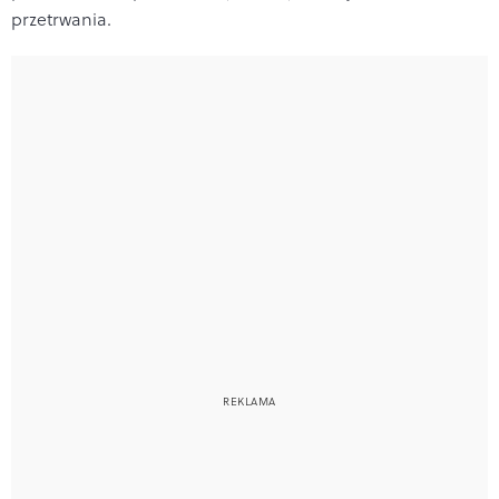
przetrwania.