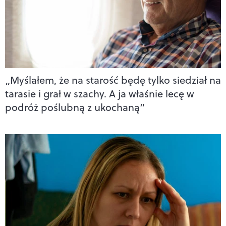
„Myślałem, że na starość będę tylko siedział na
tarasie i grał w szachy. A ja właśnie lecę w
podróż poślubną z ukochaną”