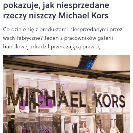
pokazuje, jak niesprzedane
rzeczy niszczy Michael Kors
Co dzieje się z produktami niesprzedanymi przez
wady fabryczne? Jeden z pracowników galerii
handlowej zdradził przerażającą prawdę...