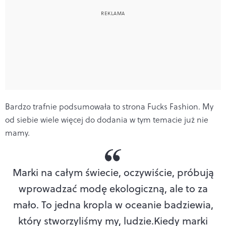
Bardzo trafnie podsumowała to strona Fucks Fashion. My
od siebie wiele więcej do dodania w tym temacie już nie
mamy.
Marki na całym świecie, oczywiście, próbują
wprowadzać modę ekologiczną, ale to za
mało. To jedna kropla w oceanie badziewia,
który stworzyliśmy my, ludzie.Kiedy marki