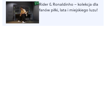
Rider & Ronaldinho – kolekcja dla
fanów piłki, lata i miejskiego luzu!