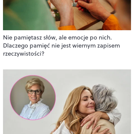
Nie pamiętasz słów, ale emocje po nich.
Dlaczego pamięć nie jest wiernym zapisem
rzeczywistości?