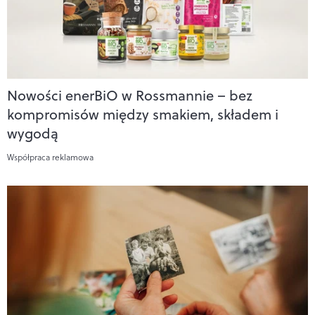
Nowości enerBiO w Rossmannie – bez
kompromisów między smakiem, składem i
wygodą
Współpraca reklamowa