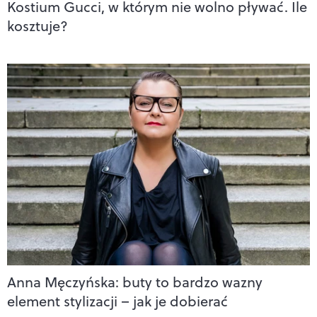
Kostium Gucci, w którym nie wolno pływać. Ile
kosztuje?
Anna Męczyńska: buty to bardzo wazny
element stylizacji – jak je dobierać