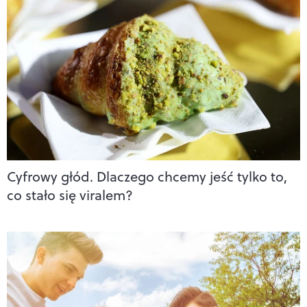
Cyfrowy głód. Dlaczego chcemy jeść tylko to,
co stało się viralem?