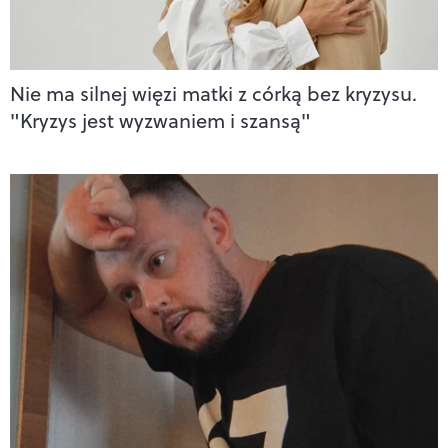
Nie ma silnej więzi matki z córką bez kryzysu.
"Kryzys jest wyzwaniem i szansą"