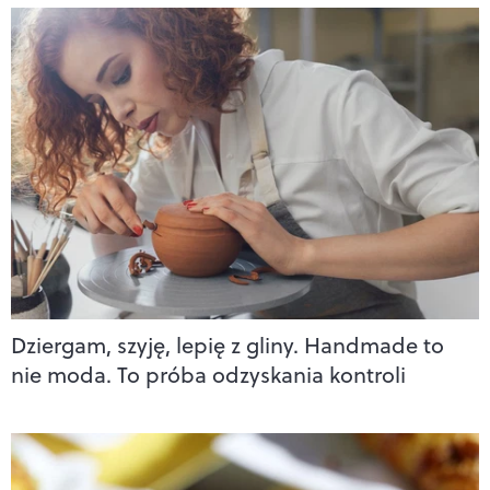
Dziergam, szyję, lepię z gliny. Handmade to
nie moda. To próba odzyskania kontroli