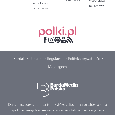
reklamowa
Współpraca
Współpraca
reklamowa
reklamowa
Kontakt
Reklama
Regulamin
Polityka prywatności
Moje zgody
Dalsze rozpowszechnianie tekstów, zdjęć i materiałów wideo
opublikowanych w serwisie w całości lub w części wymaga