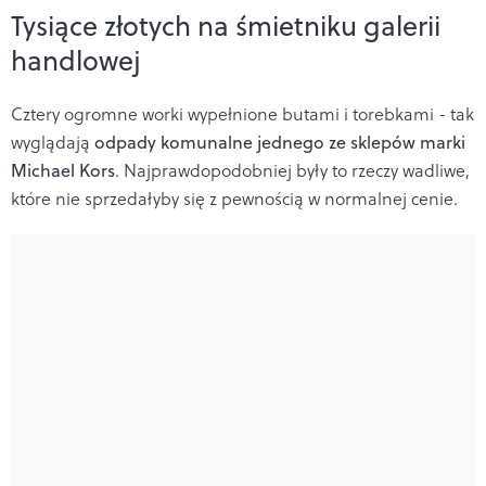
Tysiące złotych na śmietniku galerii
handlowej
Cztery ogromne worki wypełnione butami i torebkami - tak
wyglądają
odpady komunalne jednego ze sklepów marki
Michael Kors
. Najprawdopodobniej były to rzeczy wadliwe,
które nie sprzedałyby się z pewnością w normalnej cenie.