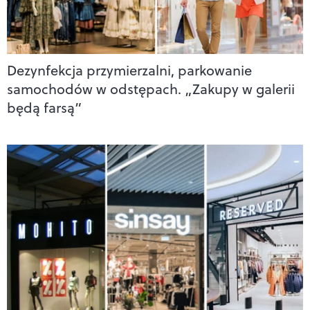
Dezynfekcja przymierzalni, parkowanie
samochodów w odstępach. „Zakupy w galerii
będą farsą”