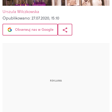
Urszula Wilczkowska
Opublikowano:
27.07.2020, 15:10
Obserwuj nas w Google