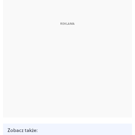
Zobacz także: