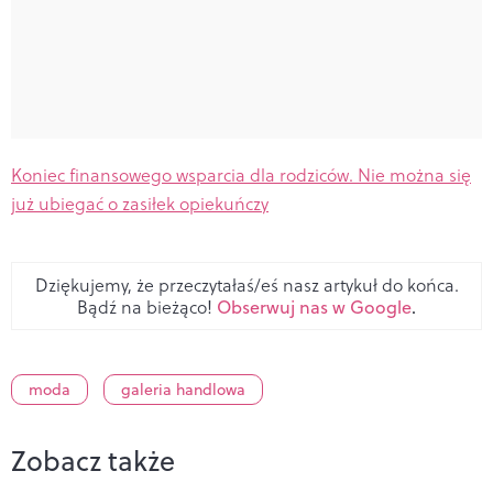
Koniec finansowego wsparcia dla rodziców. Nie można się
już ubiegać o zasiłek opiekuńczy
Dziękujemy, że przeczytałaś/eś nasz artykuł do końca.
Bądź na bieżąco!
Obserwuj nas w Google
.
moda
galeria handlowa
Zobacz także