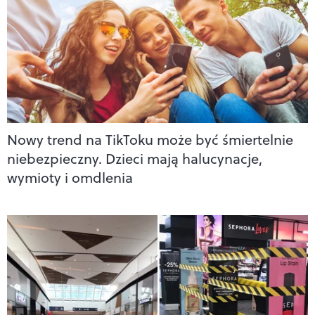
Nowy trend na TikToku może być śmiertelnie
niebezpieczny. Dzieci mają halucynacje,
wymioty i omdlenia