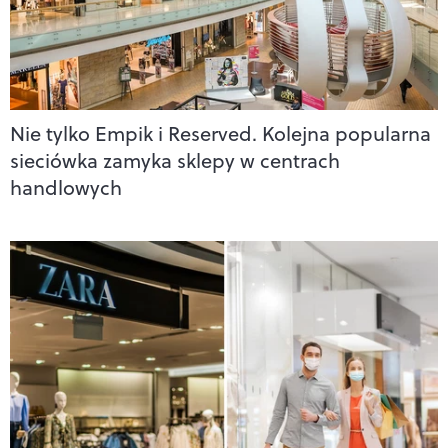
Nie tylko Empik i Reserved. Kolejna popularna
sieciówka zamyka sklepy w centrach
handlowych