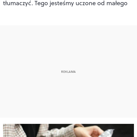
tłumaczyć. Tego jesteśmy uczone od małego