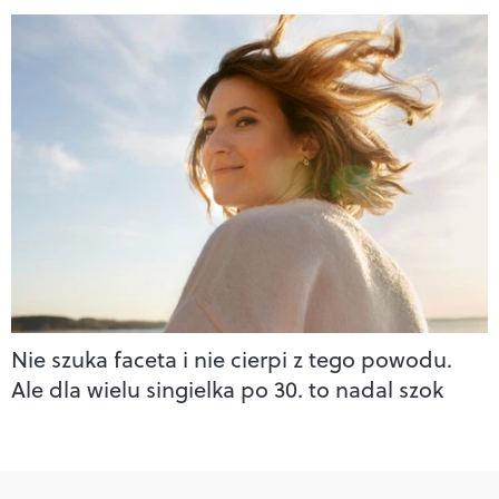
Nie szuka faceta i nie cierpi z tego powodu.
Ale dla wielu singielka po 30. to nadal szok