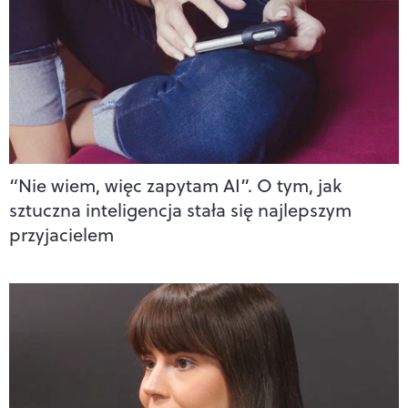
“Nie wiem, więc zapytam AI”. O tym, jak
sztuczna inteligencja stała się najlepszym
przyjacielem