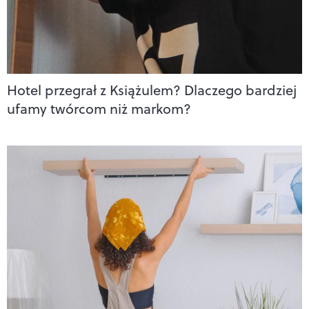
Hotel przegrał z Książulem? Dlaczego bardziej
ufamy twórcom niż markom?