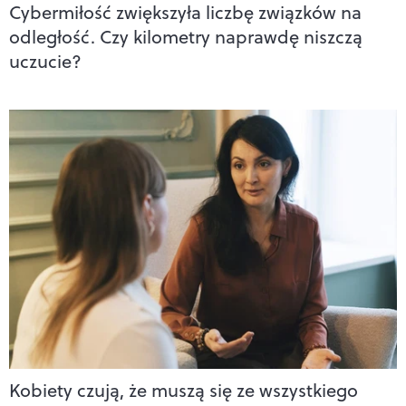
Cybermiłość zwiększyła liczbę związków na
odległość. Czy kilometry naprawdę niszczą
uczucie?
Kobiety czują, że muszą się ze wszystkiego