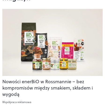
Nowości enerBiO w Rossmannie – bez
kompromisów między smakiem, składem i
wygodą
Współpraca reklamowa