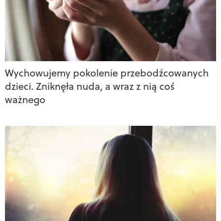
Wychowujemy pokolenie przebodźcowanych
dzieci. Zniknęła nuda, a wraz z nią coś
ważnego