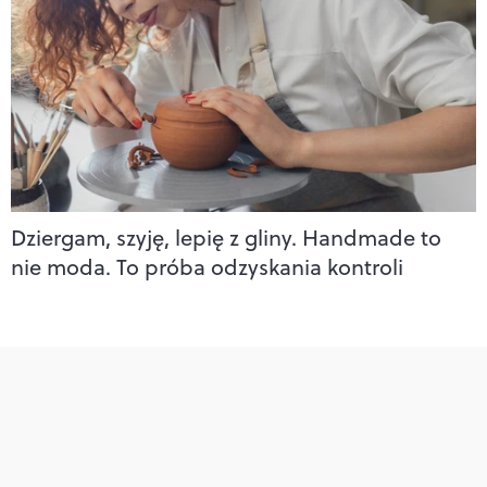
Dziergam, szyję, lepię z gliny. Handmade to
nie moda. To próba odzyskania kontroli