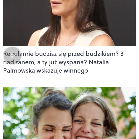
Regularnie budzisz się przed budzikiem? 3
nad ranem, a ty już wyspana? Natalia
Palmowska wskazuje winnego