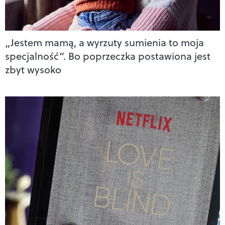
„Jestem mamą, a wyrzuty sumienia to moja
specjalność”. Bo poprzeczka postawiona jest
zbyt wysoko