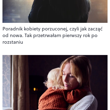
Poradnik kobiety porzuconej, czyli jak zacząć
od nowa. Tak przetrwałam pierwszy rok po
rozstaniu