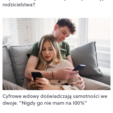
rodzicielstwa?
Cyfrowe wdowy doświadczają samotności we
dwoje. "Nigdy go nie mam na 100%"