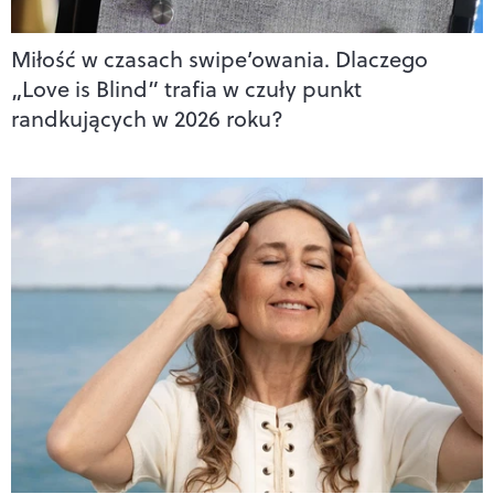
Miłość w czasach swipe’owania. Dlaczego
„Love is Blind” trafia w czuły punkt
randkujących w 2026 roku?