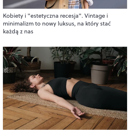
Kobiety i "estetyczna recesja". Vintage i
minimalizm to nowy luksus, na który stać
każdą z nas