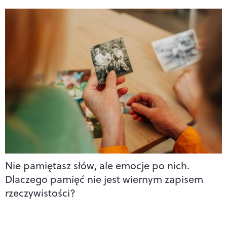
Nie pamiętasz słów, ale emocje po nich.
Dlaczego pamięć nie jest wiernym zapisem
rzeczywistości?