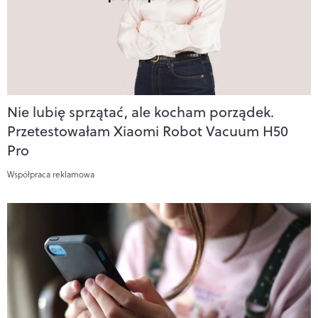
Nie lubię sprzątać, ale kocham porządek.
Przetestowałam Xiaomi Robot Vacuum H50
Pro
Współpraca reklamowa