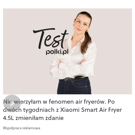
Nie wierzyłam w fenomen air fryerów. Po
dwóch tygodniach z Xiaomi Smart Air Fryer
4.5L zmieniłam zdanie
Współpraca reklamowa