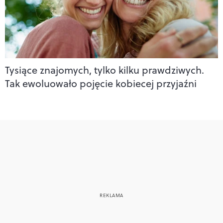
Tysiące znajomych, tylko kilku prawdziwych.
Tak ewoluowało pojęcie kobiecej przyjaźni