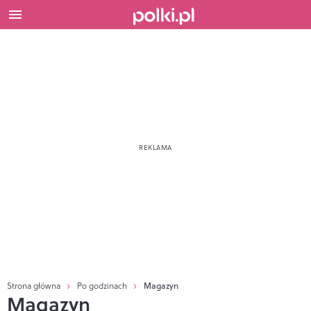
Strona główna
Po godzinach
Magazyn
Magazyn