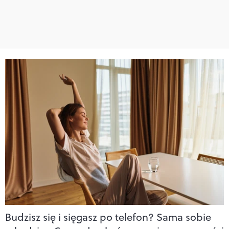
Budzisz się i sięgasz po telefon? Sama sobie