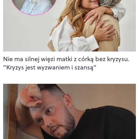
Nie ma silnej więzi matki z córką bez kryzysu.
"Kryzys jest wyzwaniem i szansą"