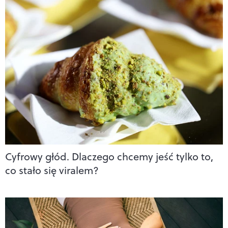
Cyfrowy głód. Dlaczego chcemy jeść tylko to,
co stało się viralem?