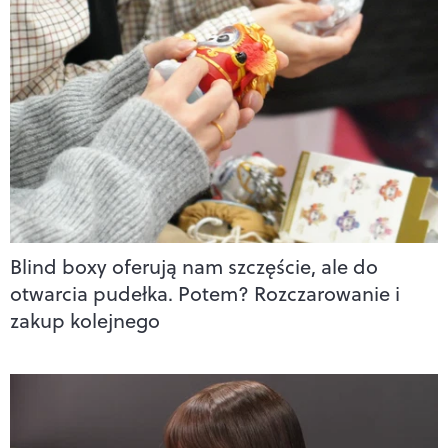
Blind boxy oferują nam szczęście, ale do
otwarcia pudełka. Potem? Rozczarowanie i
zakup kolejnego