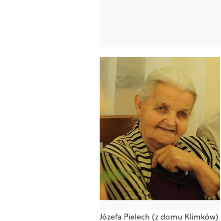
Józefa Pielech (z domu Klimków)