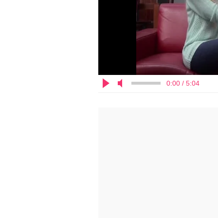
0:00 / 5:04