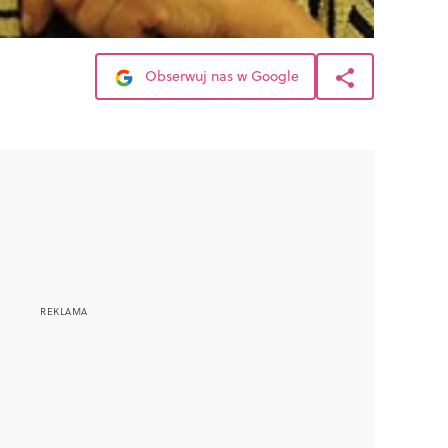
Obserwuj nas w Google