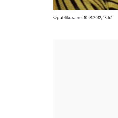
Opublikowano:
10.01.2012, 13:57