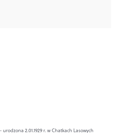
- urodzona 2.01.1929 r. w Chatkach Lasowych