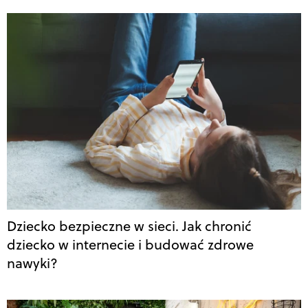
Dziecko bezpieczne w sieci. Jak chronić
dziecko w internecie i budować zdrowe
nawyki?