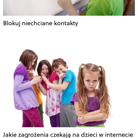
Blokuj niechciane kontakty
Jakie zagrożenia czekają na dzieci w internecie