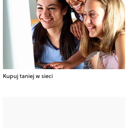
Kupuj taniej w sieci