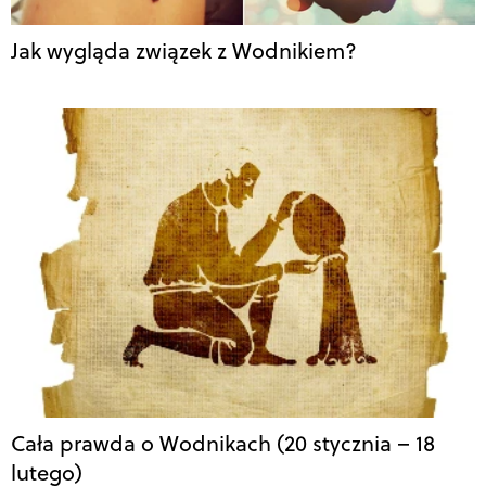
Jak wygląda związek z Wodnikiem?
Cała prawda o Wodnikach (20 stycznia – 18
lutego)