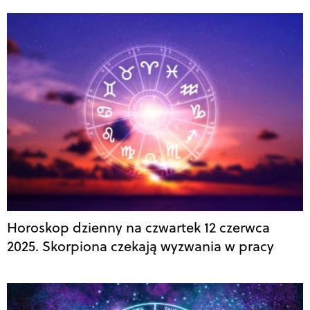
Horoskop dzienny na czwartek 12 czerwca
2025. Skorpiona czekają wyzwania w pracy