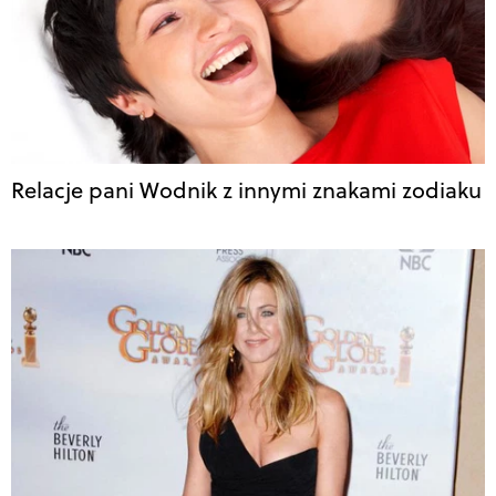
Relacje pani Wodnik z innymi znakami zodiaku