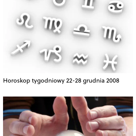
Horoskop tygodniowy 22-28 grudnia 2008