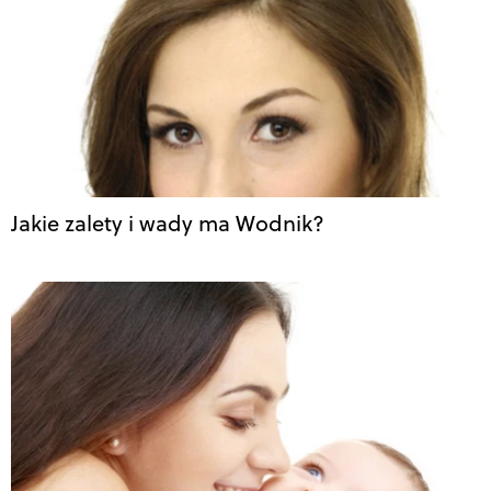
Jakie zalety i wady ma Wodnik?