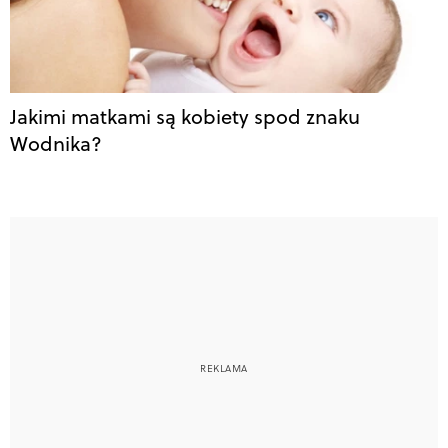
Jakimi matkami są kobiety spod znaku
Wodnika?