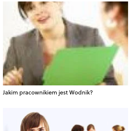
Jakim pracownikiem jest Wodnik?