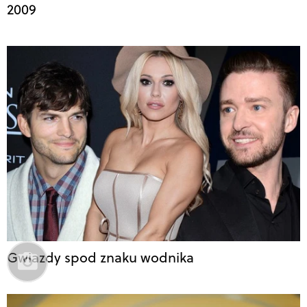
2009
Gwiazdy spod znaku wodnika