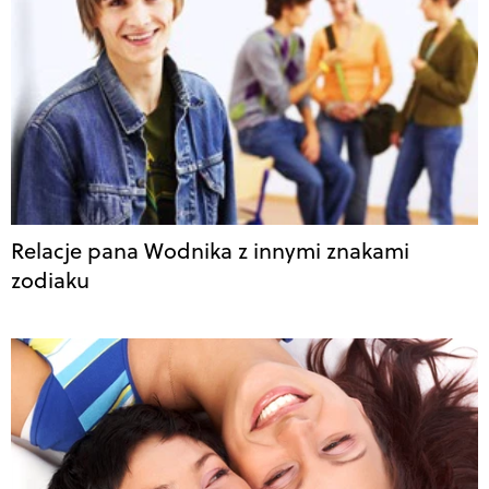
Relacje pana Wodnika z innymi znakami
zodiaku