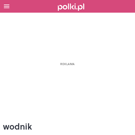
wodnik