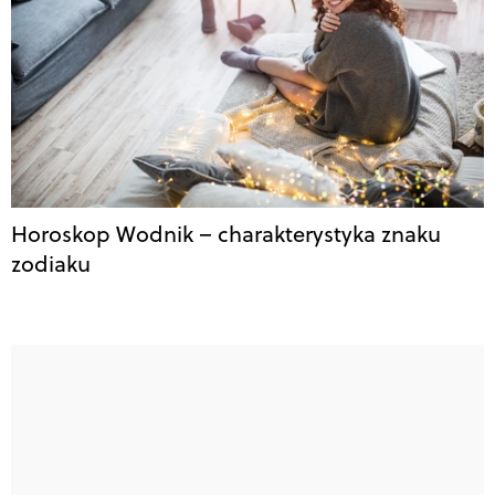
Horoskop Wodnik – charakterystyka znaku
zodiaku