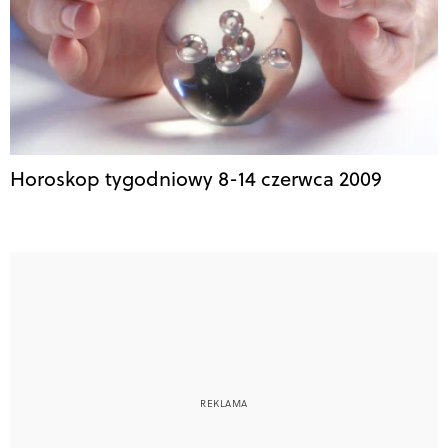
Horoskop tygodniowy 8-14 czerwca 2009