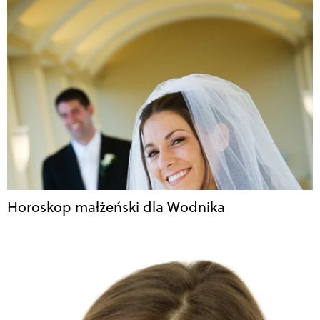
Horoskop małżeński dla Wodnika