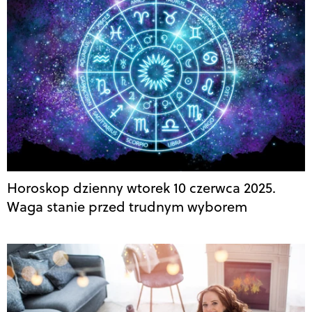
Horoskop dzienny wtorek 10 czerwca 2025.
Waga stanie przed trudnym wyborem