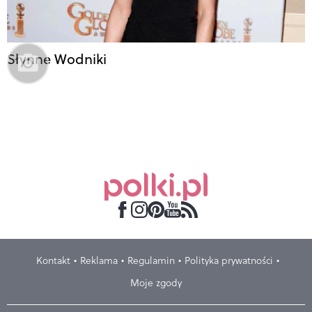
Słynne Wodniki
Kontakt
Reklama
Regulamin
Polityka prywatności
Moje zgody