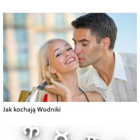
Jak kochają Wodniki