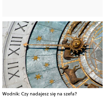
Wodnik: Czy nadajesz się na szefa?