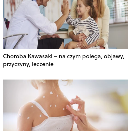
Choroba Kawasaki – na czym polega, objawy,
przyczyny, leczenie