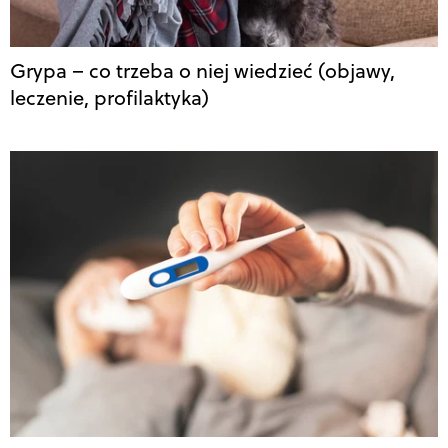
Grypa – co trzeba o niej wiedzieć (objawy,
leczenie, profilaktyka)