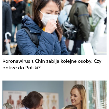
Koronawirus z Chin zabija kolejne osoby. Czy
dotrze do Polski?