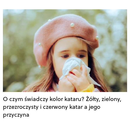
O czym świadczy kolor kataru? Żółty, zielony,
przezroczysty i czerwony katar a jego
przyczyna