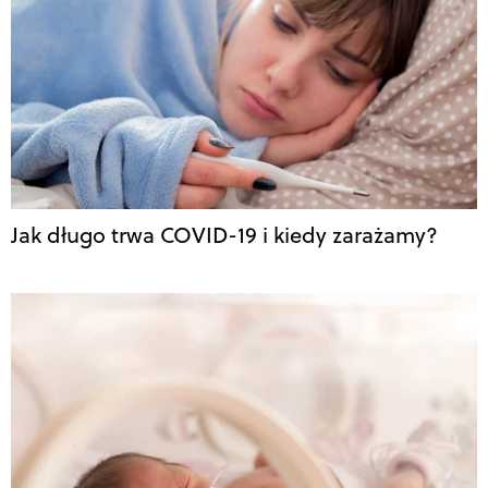
Jak długo trwa COVID-19 i kiedy zarażamy?