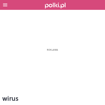
wirus