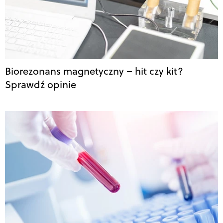
Biorezonans magnetyczny – hit czy kit?
Sprawdź opinie