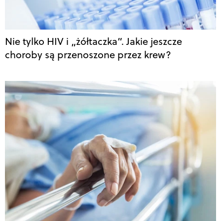
Nie tylko HIV i „żółtaczka”. Jakie jeszcze
choroby są przenoszone przez krew?