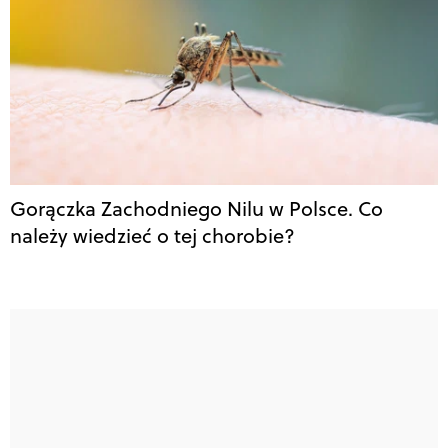
Gorączka Zachodniego Nilu w Polsce. Co
należy wiedzieć o tej chorobie?