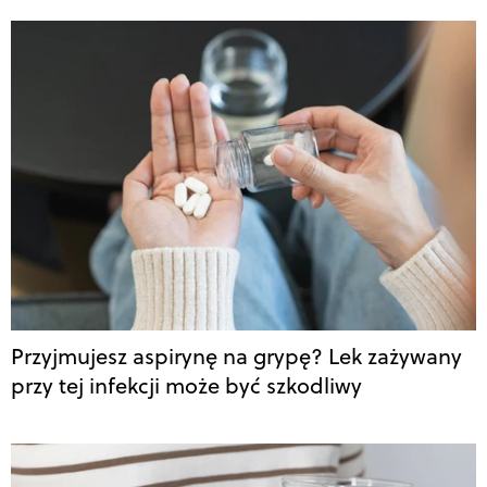
Przyjmujesz aspirynę na grypę? Lek zażywany
przy tej infekcji może być szkodliwy