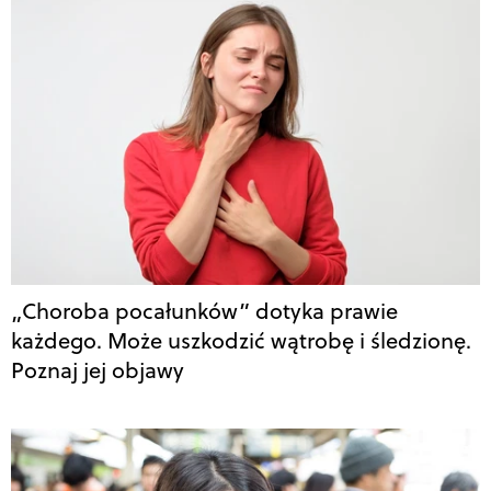
„Choroba pocałunków” dotyka prawie
każdego. Może uszkodzić wątrobę i śledzionę.
Poznaj jej objawy