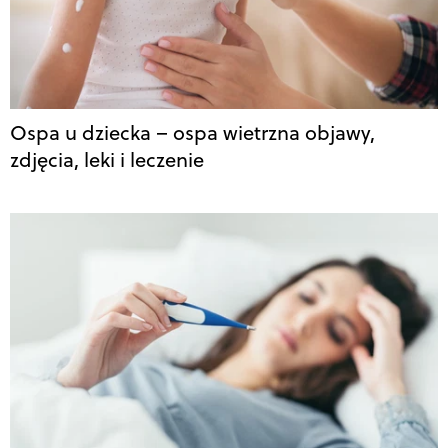
Ospa u dziecka – ospa wietrzna objawy,
zdjęcia, leki i leczenie