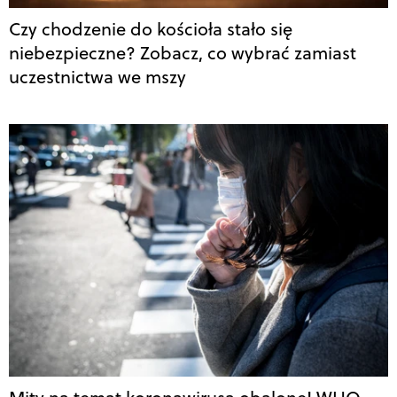
Czy chodzenie do kościoła stało się
niebezpieczne? Zobacz, co wybrać zamiast
uczestnictwa we mszy