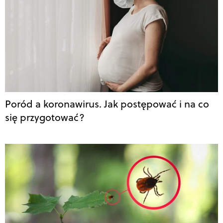
Poród a koronawirus. Jak postępować i na co
się przygotować?