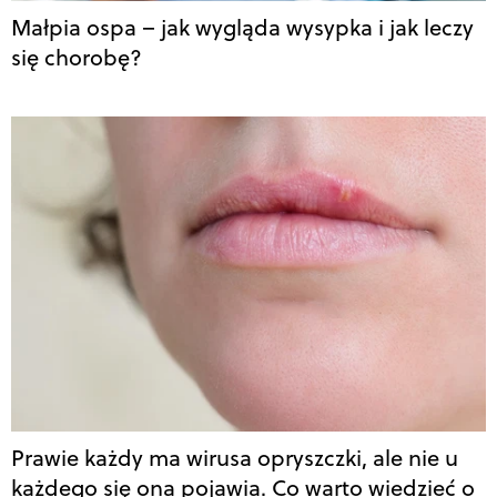
Małpia ospa – jak wygląda wysypka i jak leczy
się chorobę?
Prawie każdy ma wirusa opryszczki, ale nie u
każdego się ona pojawia. Co warto wiedzieć o