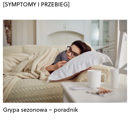
[SYMPTOMY I PRZEBIEG]
Grypa sezonowa – poradnik