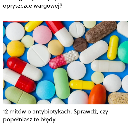
opryszczce wargowej?
12 mitów o antybiotykach. Sprawdź, czy
popełniasz te błędy