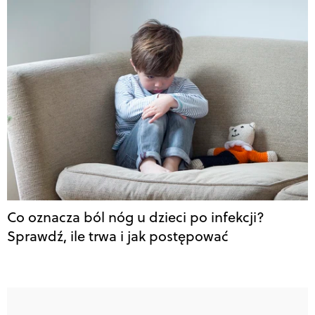
Co oznacza ból nóg u dzieci po infekcji?
Sprawdź, ile trwa i jak postępować