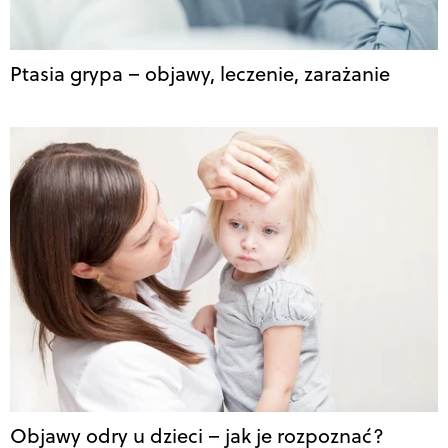
Ptasia grypa – objawy, leczenie, zarażanie
Objawy odry u dzieci – jak je rozpoznać?