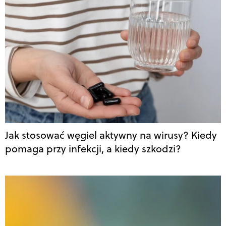
Jak stosować węgiel aktywny na wirusy? Kiedy
pomaga przy infekcji, a kiedy szkodzi?