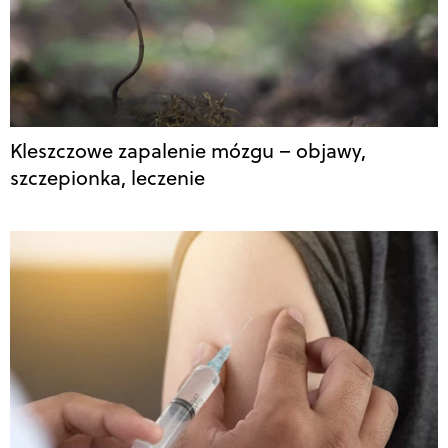
Kleszczowe zapalenie mózgu – objawy,
szczepionka, leczenie