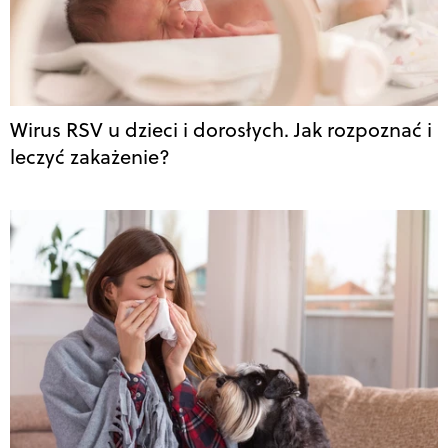
Wirus RSV u dzieci i dorosłych. Jak rozpoznać i
leczyć zakażenie?