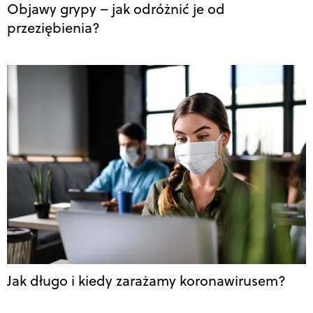
Objawy grypy – jak odróżnić je od
przeziębienia?
Jak długo i kiedy zarażamy koronawirusem?