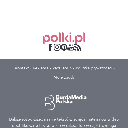
Kontakt
Reklama
Regulamin
Polityka prywatności
Moje zgody
Dalsze rozpowszechnianie tekstów, zdjęć i materiałów wideo
opublikowanych w serwisie w całości lub w części wymaga