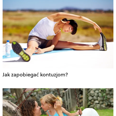
Jak zapobiegać kontuzjom?