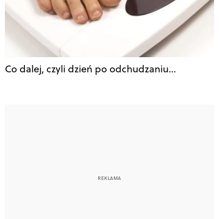
Co dalej, czyli dzień po odchudzaniu…