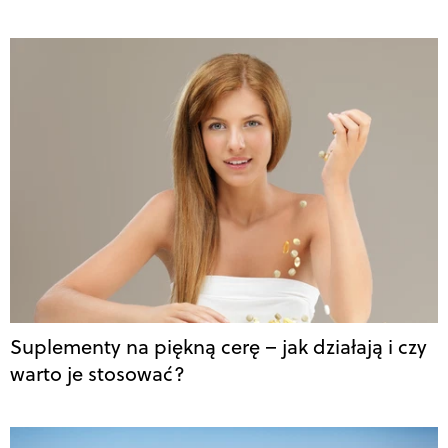
Suplementy na piękną cerę – jak działają i czy
warto je stosować?