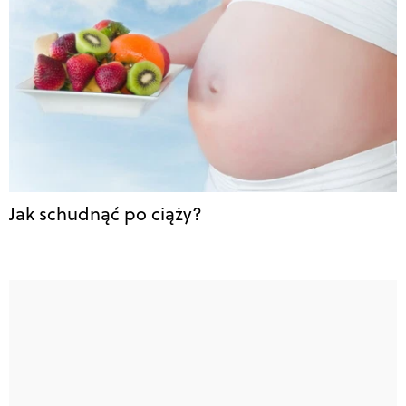
Jak schudnąć po ciąży?