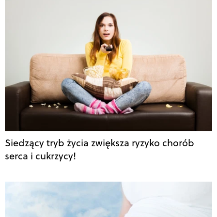
Siedzący tryb życia zwiększa ryzyko chorób
serca i cukrzycy!