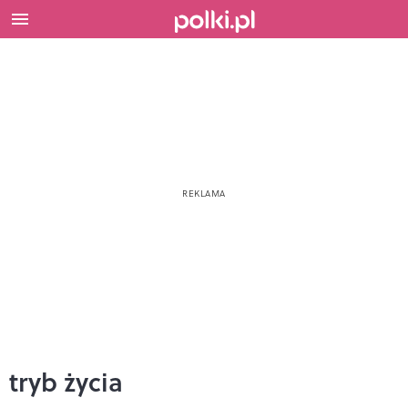
tryb życia