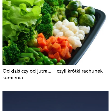
Od dziś czy od jutra… – czyli krótki rachunek
sumienia