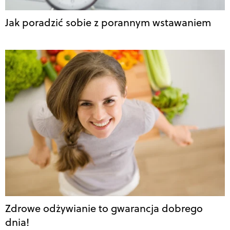
Jak poradzić sobie z porannym wstawaniem
Zdrowe odżywianie to gwarancja dobrego
dnia!