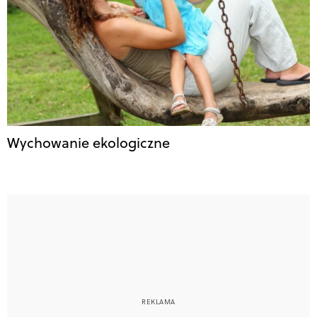
Wychowanie ekologiczne