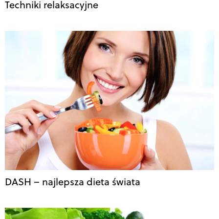
Techniki relaksacyjne
DASH – najlepsza dieta świata