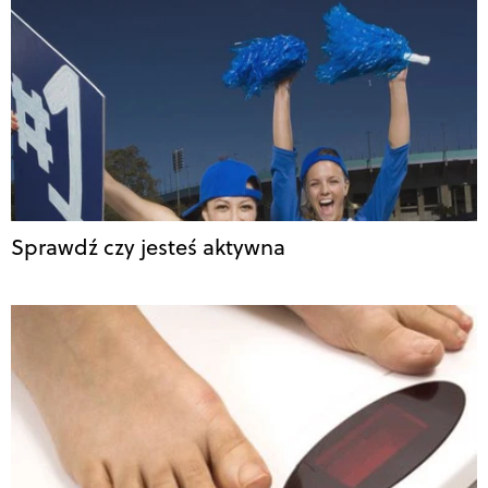
Sprawdź czy jesteś aktywna