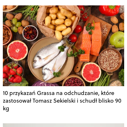
10 przykazań Grassa na odchudzanie, które
zastosował Tomasz Sekielski i schudł blisko 90
kg