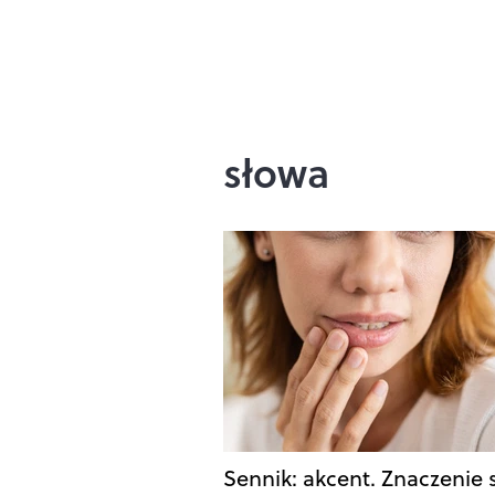
słowa
Sennik: akcent. Znaczenie 