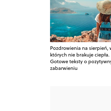
Pozdrowienia na sierpień, 
których nie brakuje ciepła.
Gotowe teksty o pozytyw
zabarwieniu