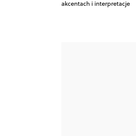
akcentach i interpretacje