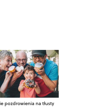
ie pozdrowienia na tłusty