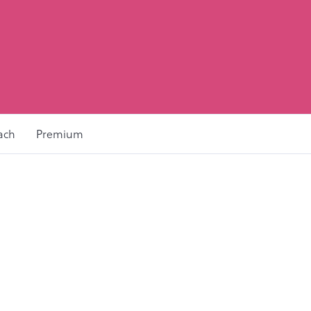
ach
Premium