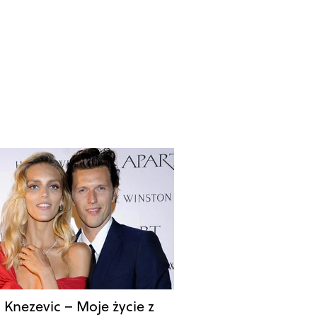
 Knezevic – Moje życie z