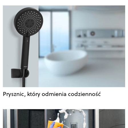
Prysznic, który odmienia codzienność