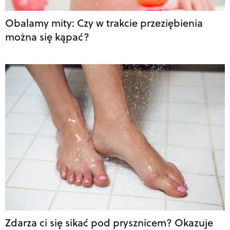
Obalamy mity: Czy w trakcie przeziębienia
można się kąpać?
Zdarza ci się sikać pod prysznicem? Okazuje