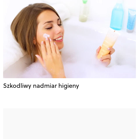
Szkodliwy nadmiar higieny