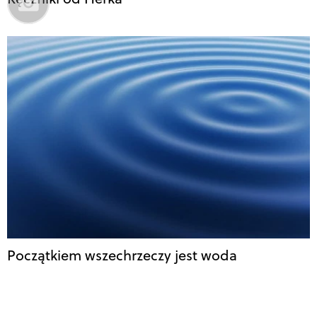
Początkiem wszechrzeczy jest woda