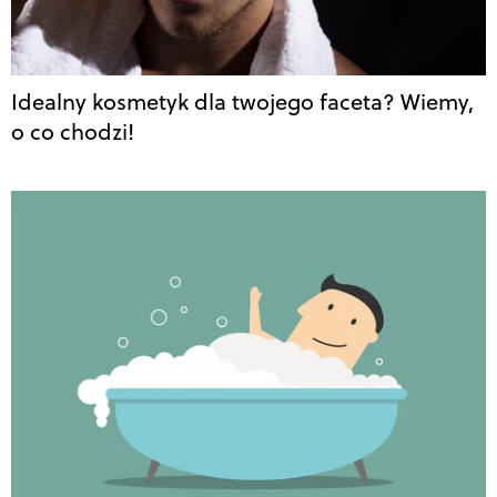
Idealny kosmetyk dla twojego faceta? Wiemy,
o co chodzi!