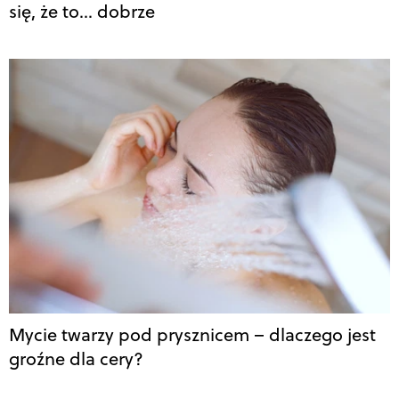
się, że to… dobrze
Mycie twarzy pod prysznicem – dlaczego jest
groźne dla cery?