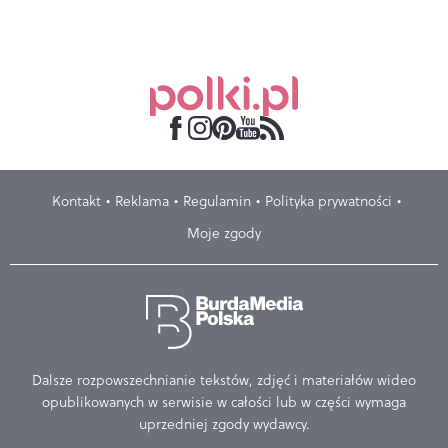
Kontakt
Reklama
Regulamin
Polityka prywatności
Moje zgody
Dalsze rozpowszechnianie tekstów, zdjęć i materiałów wideo
opublikowanych w serwisie w całości lub w części wymaga
uprzedniej zgody wydawcy.