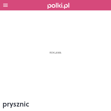
prysznic