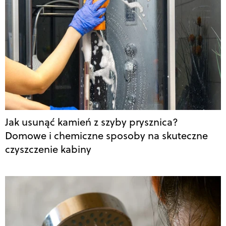
Jak usunąć kamień z szyby prysznica?
Domowe i chemiczne sposoby na skuteczne
czyszczenie kabiny