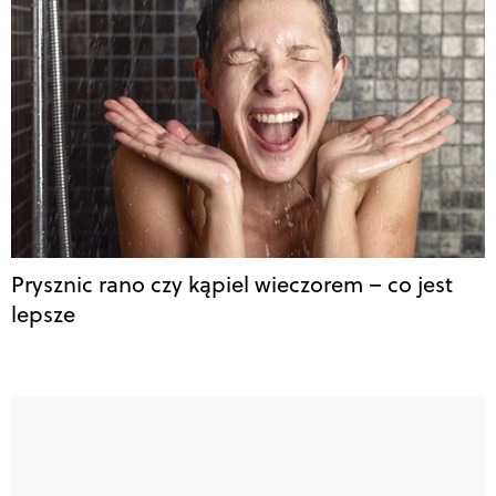
Prysznic rano czy kąpiel wieczorem – co jest
lepsze