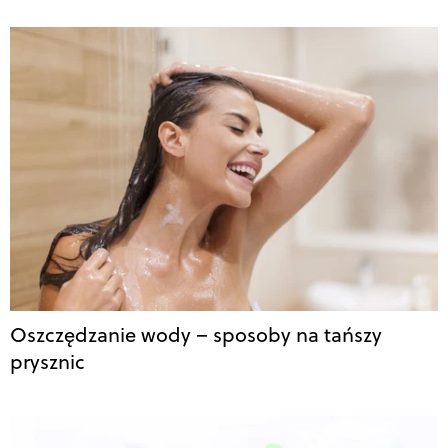
Oszczędzanie wody – sposoby na tańszy
prysznic