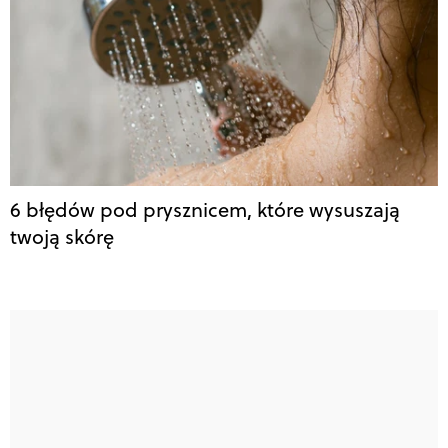
6 błędów pod prysznicem, które wysuszają
twoją skórę