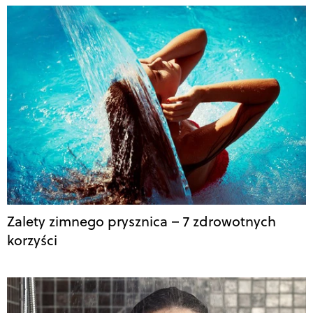
Zalety zimnego prysznica – 7 zdrowotnych
korzyści