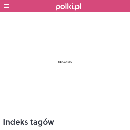
Indeks tagów