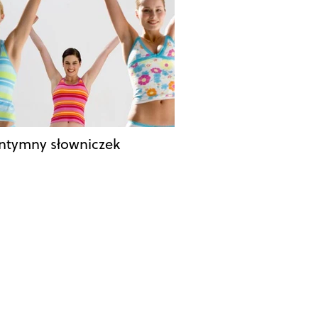
intymny słowniczek