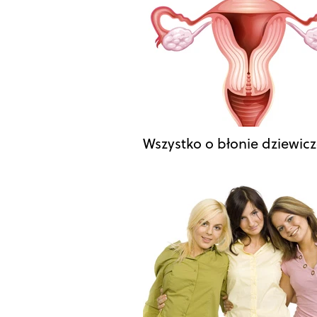
Wszystko o błonie dziewicz