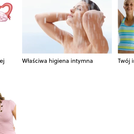
ej
Właściwa higiena intymna
Twój 