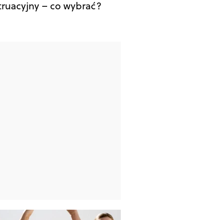
ruacyjny – co wybrać?