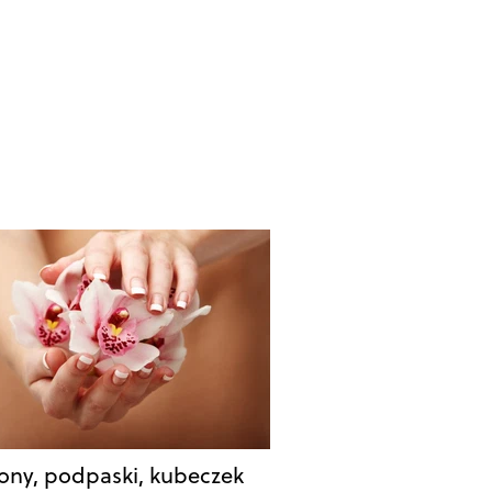
ny, podpaski, kubeczek