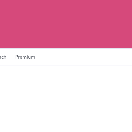
ach
Premium