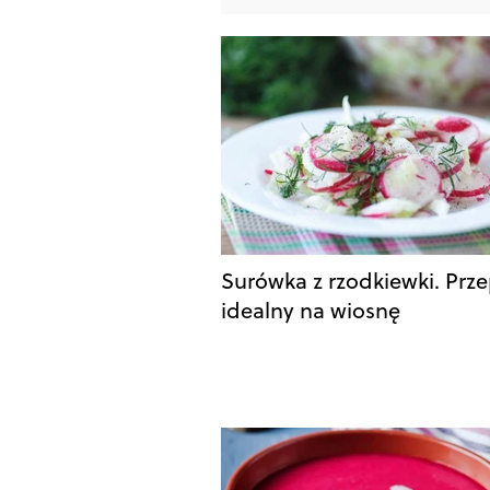
Surówka z rzodkiewki. Prze
idealny na wiosnę