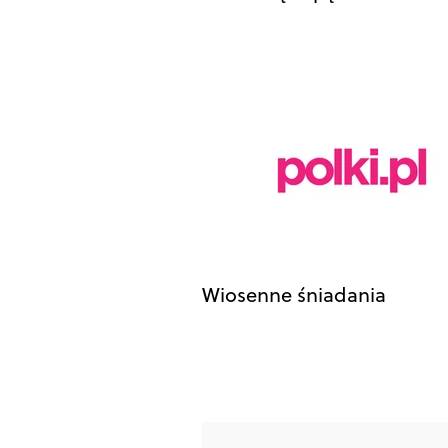
Wiosenne śniadania