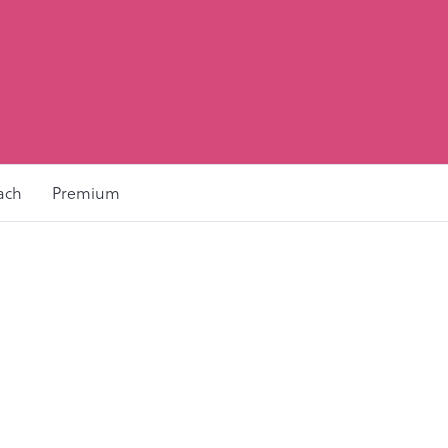
ach
Premium