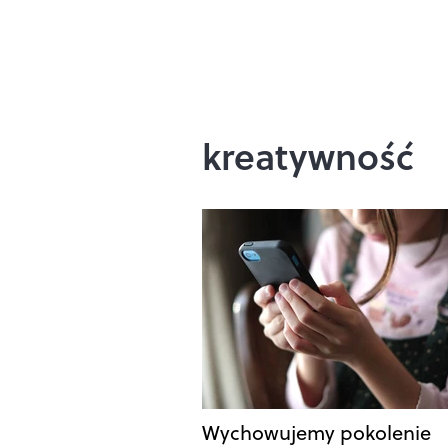
kreatywność
Wychowujemy pokolenie