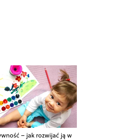
ywność – jak rozwijać ją w