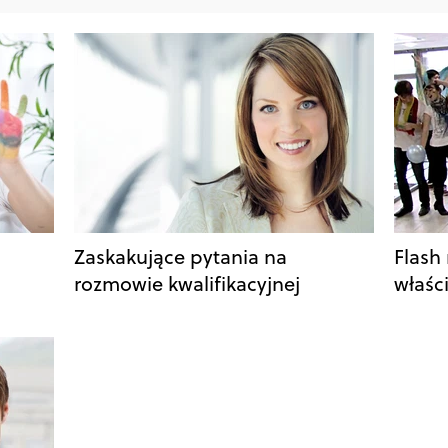
Zaskakujące pytania na
Flash
rozmowie kwalifikacyjnej
właści