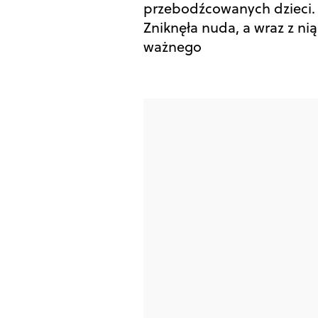
przebodźcowanych dzieci.
Zniknęła nuda, a wraz z nią
ważnego