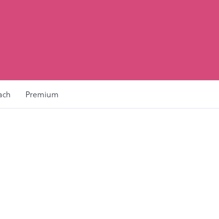
ach
Premium