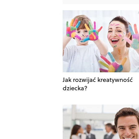
Jak rozwijać kreatywność
dziecka?