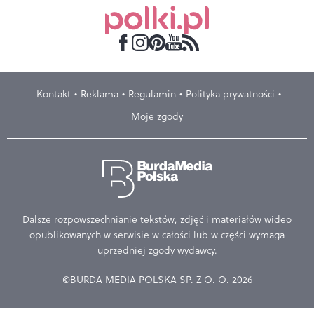
Kontakt
Reklama
Regulamin
Polityka prywatności
Moje zgody
Dalsze rozpowszechnianie tekstów, zdjęć i materiałów wideo
opublikowanych w serwisie w całości lub w części wymaga
uprzedniej zgody wydawcy.
©BURDA MEDIA POLSKA SP. Z O. O. 2026