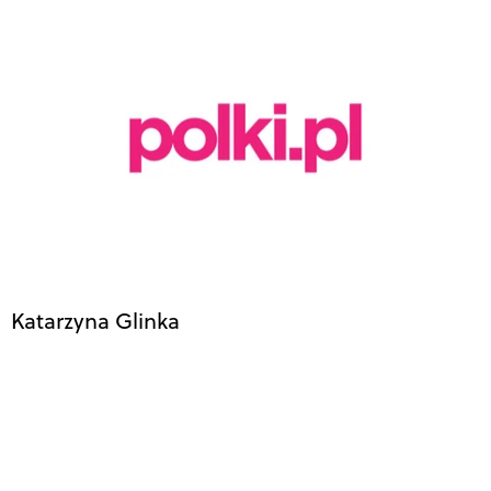
Katarzyna Glinka