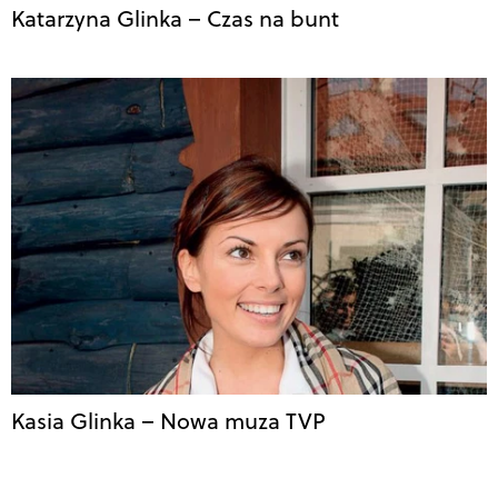
Katarzyna Glinka – Czas na bunt
Kasia Glinka – Nowa muza TVP