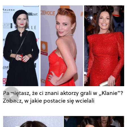
Pamiętasz, że ci znani aktorzy grali w „Klanie”?
Zobacz, w jakie postacie się wcielali