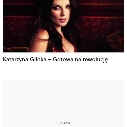
Katarzyna Glinka – Gotowa na rewolucję