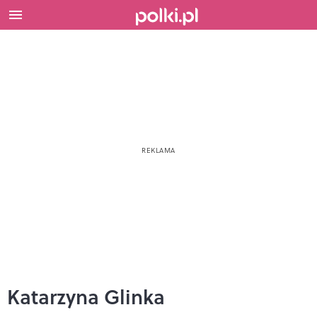
Katarzyna Glinka