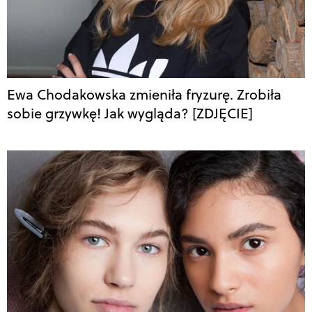
Ewa Chodakowska zmieniła fryzurę. Zrobiła
sobie grzywkę! Jak wygląda? [ZDJĘCIE]