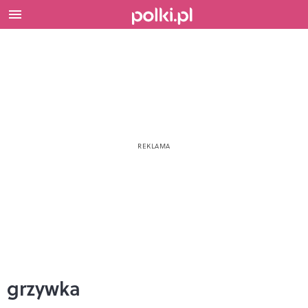
grzywka