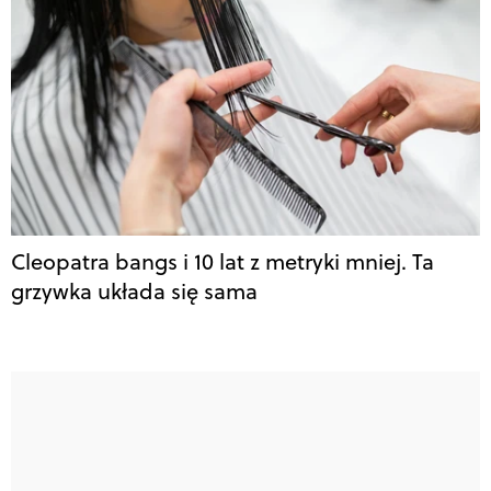
Cleopatra bangs i 10 lat z metryki mniej. Ta
grzywka układa się sama