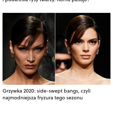
Grzywka 2020: side-swept bangs, czyli
najmodniejsza fryzura tego sezonu