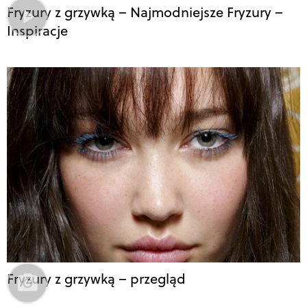
Fryzury z grzywką – Najmodniejsze Fryzury –
Inspiracje
Fryzury z grzywką – przegląd