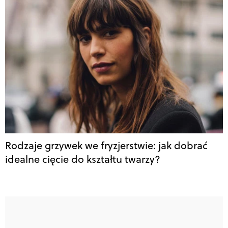
Rodzaje grzywek we fryzjerstwie: jak dobrać
idealne cięcie do kształtu twarzy?