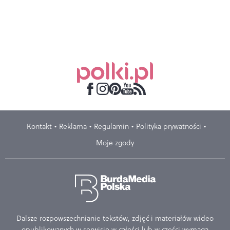
Kontakt
Reklama
Regulamin
Polityka prywatności
Moje zgody
Dalsze rozpowszechnianie tekstów, zdjęć i materiałów wideo
opublikowanych w serwisie w całości lub w części wymaga