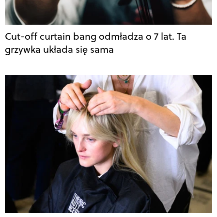
Cut-off curtain bang odmładza o 7 lat. Ta
grzywka układa się sama