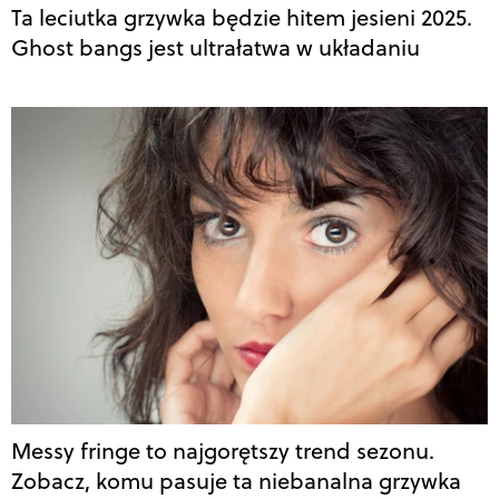
Ta leciutka grzywka będzie hitem jesieni 2025.
Ghost bangs jest ultrałatwa w układaniu
Messy fringe to najgorętszy trend sezonu.
Zobacz, komu pasuje ta niebanalna grzywka