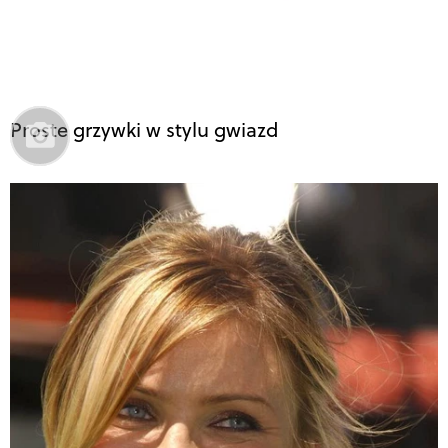
Proste grzywki w stylu gwiazd