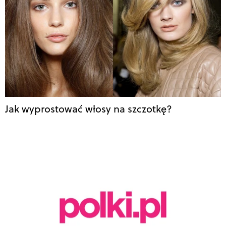
Jak wyprostować włosy na szczotkę?