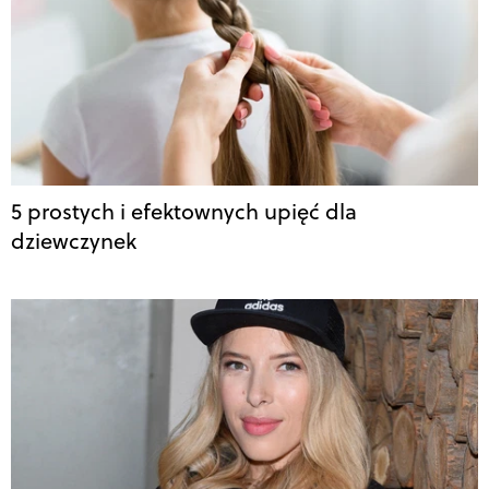
5 prostych i efektownych upięć dla
dziewczynek