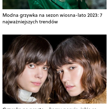
Modna grzywka na sezon wiosna-lato 2023: 7
najważniejszych trendów