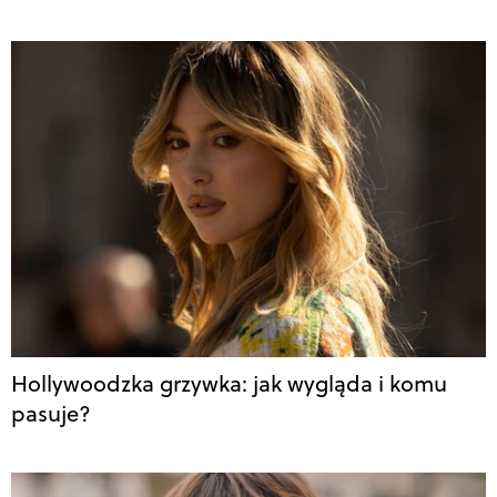
Hollywoodzka grzywka: jak wygląda i komu
pasuje?