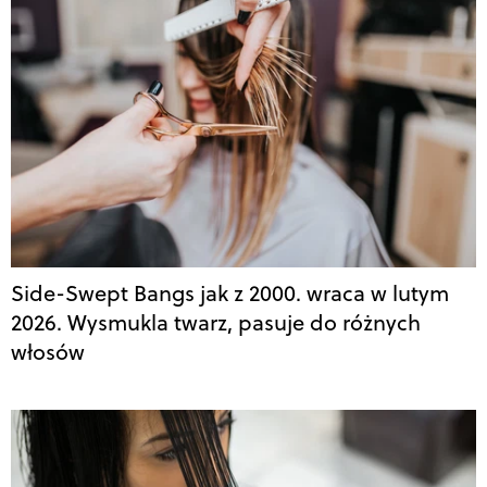
Side-Swept Bangs jak z 2000. wraca w lutym
2026. Wysmukla twarz, pasuje do różnych
włosów