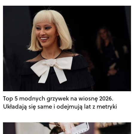
Top 5 modnych grzywek na wiosnę 2026.
Układają się same i odejmują lat z metryki