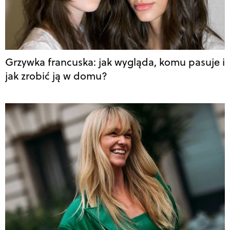
Grzywka francuska: jak wygląda, komu pasuje i
jak zrobić ją w domu?