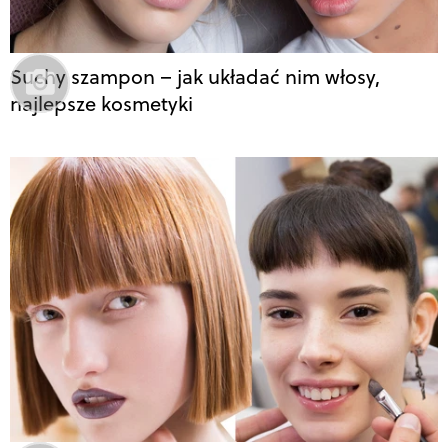
Suchy szampon – jak układać nim włosy,
najlepsze kosmetyki