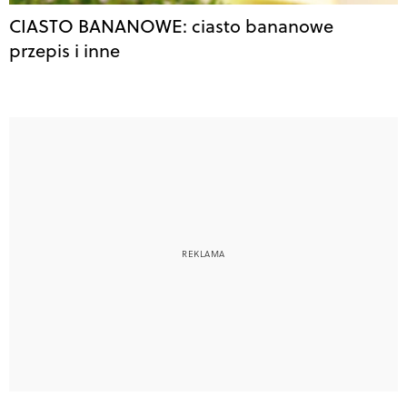
CIASTO BANANOWE: ciasto bananowe
przepis i inne