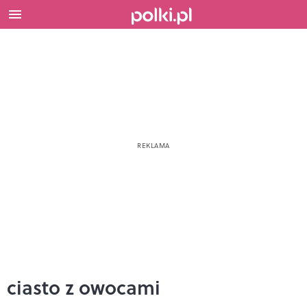
ciasto z owocami