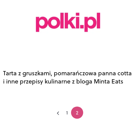
Tarta z gruszkami, pomarańczowa panna cotta
i inne przepisy kulinarne z bloga Minta Eats
1
2