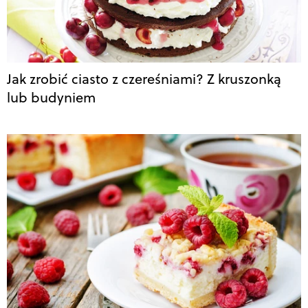
Jak zrobić ciasto z czereśniami? Z kruszonką
lub budyniem