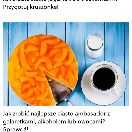
Przygotuj kruszonkę!
Jak zrobić najlepsze ciasto ambasador z
galaretkami, alkoholem lub owocami?
Sprawdź!