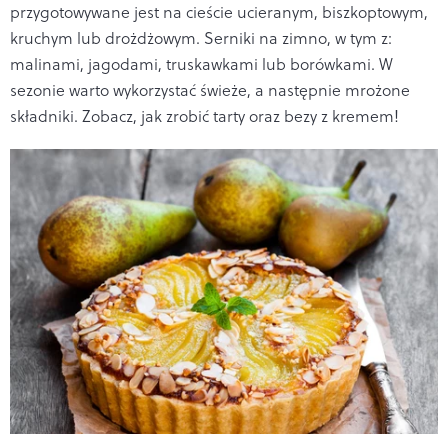
przygotowywane jest na cieście ucieranym, biszkoptowym,
kruchym lub drożdżowym. Serniki na zimno, w tym z:
malinami, jagodami, truskawkami lub borówkami. W
sezonie warto wykorzystać świeże, a następnie mrożone
składniki. Zobacz, jak zrobić tarty oraz bezy z kremem!