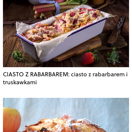
CIASTO Z RABARBAREM: ciasto z rabarbarem i
truskawkami