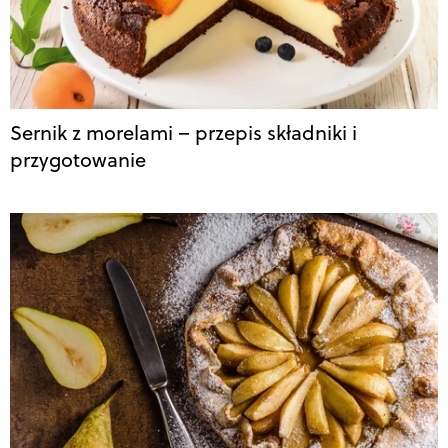
Sernik z morelami – przepis składniki i
przygotowanie