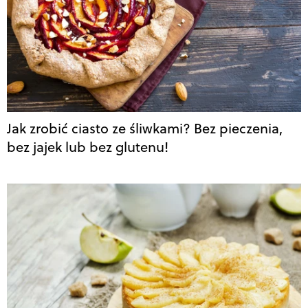
Jak zrobić ciasto ze śliwkami? Bez pieczenia,
bez jajek lub bez glutenu!