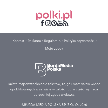
Kontakt
Reklama
Regulamin
Polityka prywatności
Moje zgody
Dalsze rozpowszechnianie tekstów, zdjęć i materiałów wideo
opublikowanych w serwisie w całości lub w części wymaga
uprzedniej zgody wydawcy.
©BURDA MEDIA POLSKA SP. Z O. O. 2026