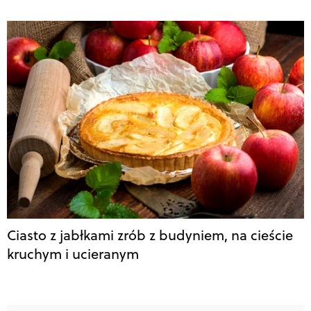
Ciasto z jabłkami zrób z budyniem, na cieście
kruchym i ucieranym