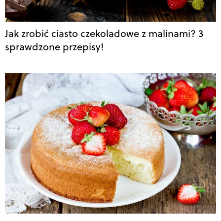
Jak zrobić ciasto czekoladowe z malinami? 3
sprawdzone przepisy!