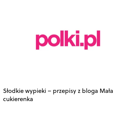
Słodkie wypieki – przepisy z bloga Mała
cukierenka