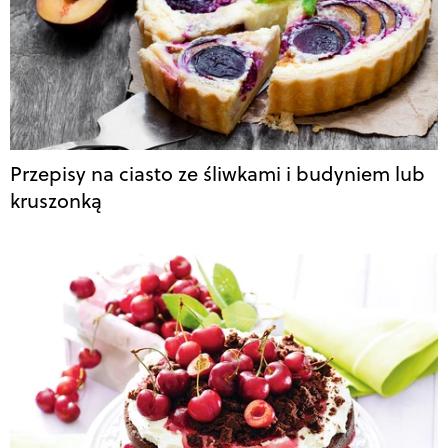
Przepisy na ciasto ze śliwkami i budyniem lub
kruszonką