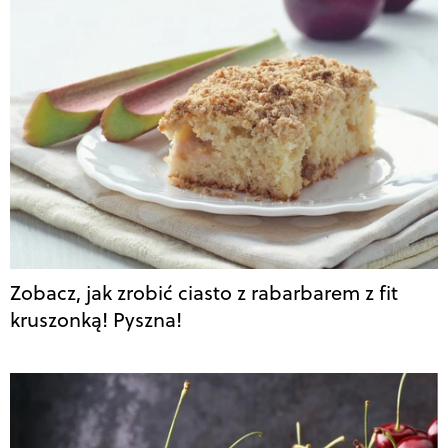
Zobacz, jak zrobić ciasto z rabarbarem z fit
kruszonką! Pyszna!