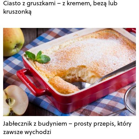
Ciasto z gruszkami – z kremem, bezą lub
kruszonką
Jabłecznik z budyniem – prosty przepis, który
zawsze wychodzi