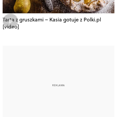
Tarta z gruszkami – Kasia gotuje z Polki.pl
[video]