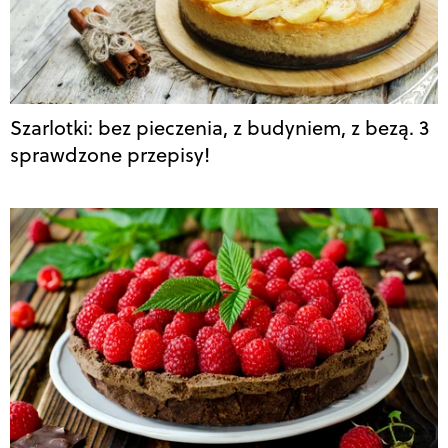
Szarlotki: bez pieczenia, z budyniem, z bezą. 3
sprawdzone przepisy!