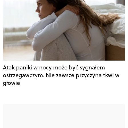
Atak paniki w nocy może być sygnałem
ostrzegawczym. Nie zawsze przyczyna tkwi w
głowie