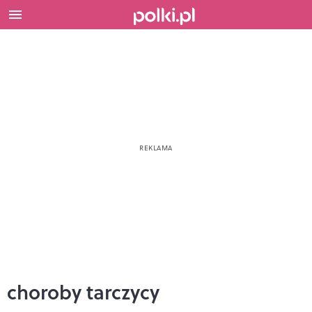
choroby tarczycy