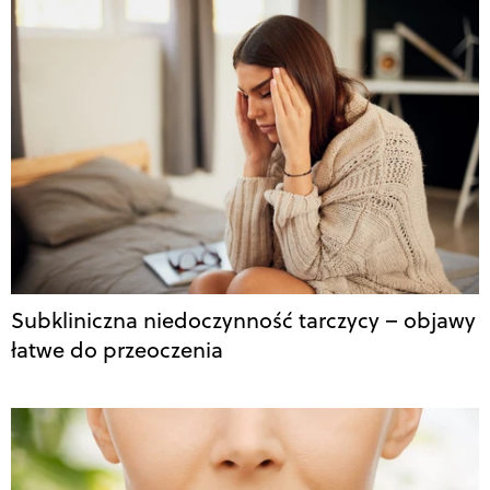
Subkliniczna niedoczynność tarczycy – objawy
łatwe do przeoczenia