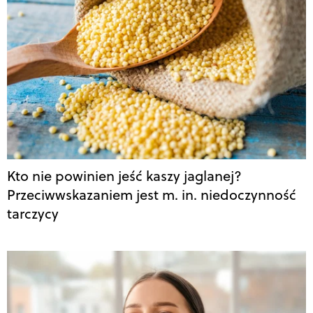
Kto nie powinien jeść kaszy jaglanej?
Przeciwwskazaniem jest m. in. niedoczynność
tarczycy