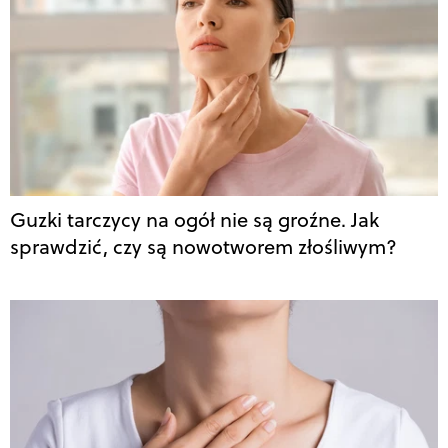
Guzki tarczycy na ogół nie są groźne. Jak
sprawdzić, czy są nowotworem złośliwym?