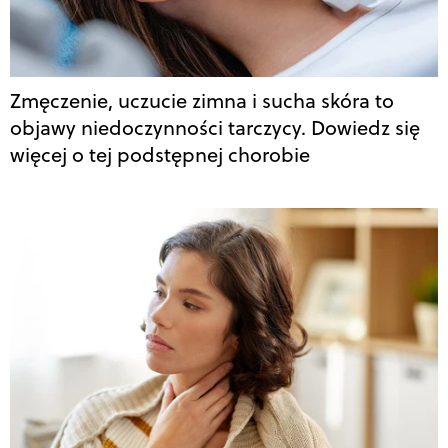
Zmęczenie, uczucie zimna i sucha skóra to
objawy niedoczynności tarczycy. Dowiedz się
więcej o tej podstępnej chorobie