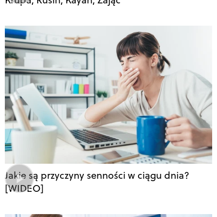
Jakie są przyczyny senności w ciągu dnia?
[WIDEO]