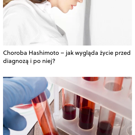
Choroba Hashimoto – jak wygląda życie przed
diagnozą i po niej?