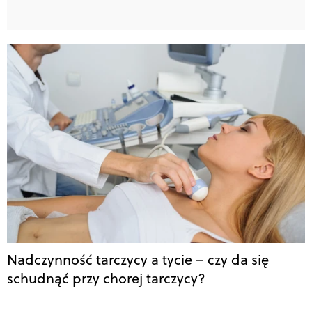
Nadczynność tarczycy a tycie – czy da się
schudnąć przy chorej tarczycy?