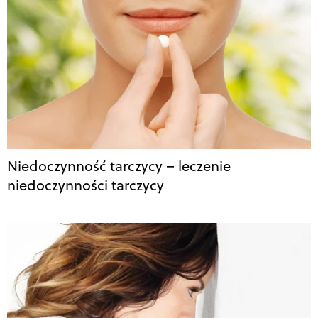
Niedoczynność tarczycy – leczenie
niedoczynności tarczycy