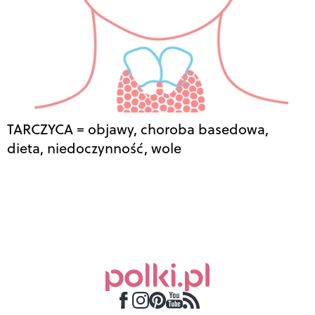
TARCZYCA = objawy, choroba basedowa,
dieta, niedoczynność, wole