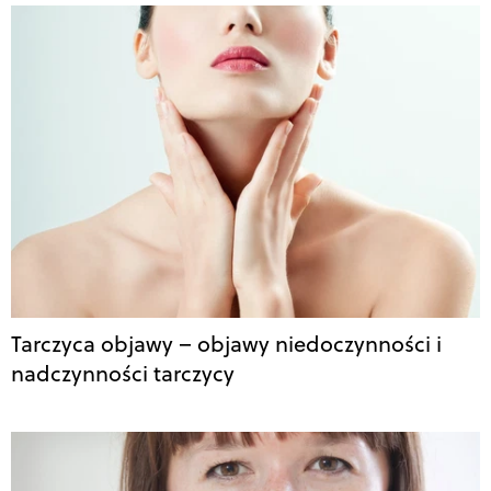
Tarczyca objawy – objawy niedoczynności i
nadczynności tarczycy