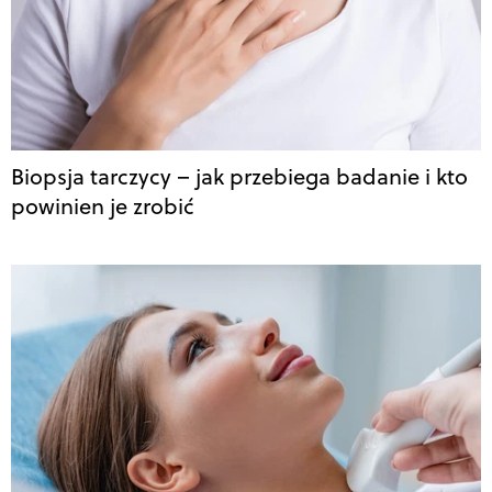
Biopsja tarczycy – jak przebiega badanie i kto
powinien je zrobić