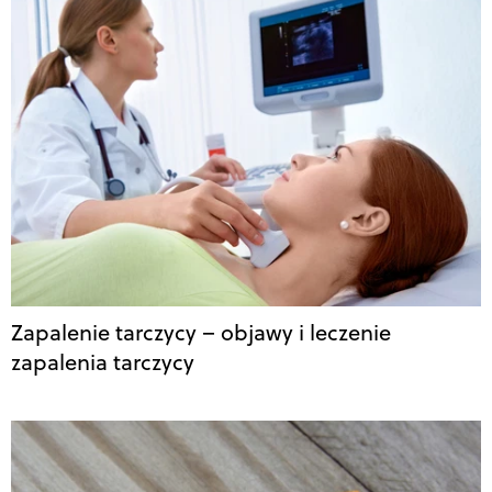
Zapalenie tarczycy – objawy i leczenie
zapalenia tarczycy