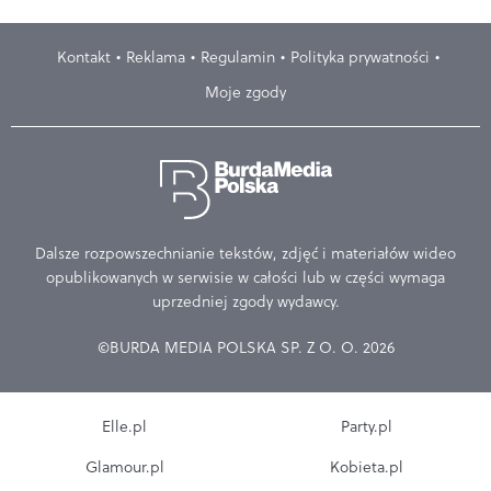
Kontakt
Reklama
Regulamin
Polityka prywatności
Moje zgody
Dalsze rozpowszechnianie tekstów, zdjęć i materiałów wideo
opublikowanych w serwisie w całości lub w części wymaga
uprzedniej zgody wydawcy.
©BURDA MEDIA POLSKA SP. Z O. O. 2026
Elle.pl
Party.pl
Glamour.pl
Kobieta.pl