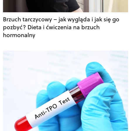
Brzuch tarczycowy – jak wygląda i jak się go
pozbyć? Dieta i ćwiczenia na brzuch
hormonalny