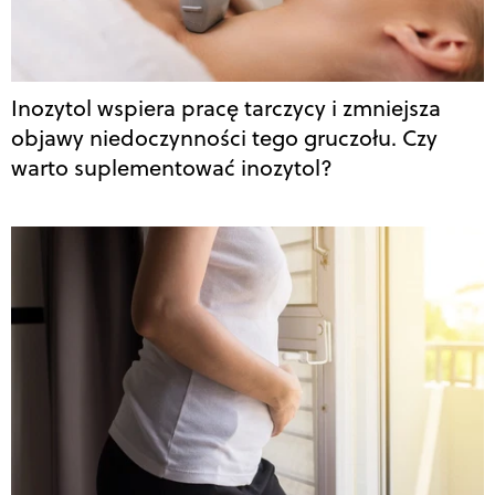
Inozytol wspiera pracę tarczycy i zmniejsza
objawy niedoczynności tego gruczołu. Czy
warto suplementować inozytol?