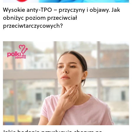
Wysokie anty-TPO – przyczyny i objawy. Jak
obniżyc poziom przeciwciał
przeciwtarczycowych?