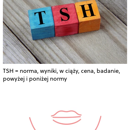
TSH = norma, wyniki, w ciąży, cena, badanie,
powyżej i poniżej normy