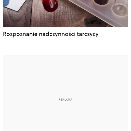
Rozpoznanie nadczynności tarczycy