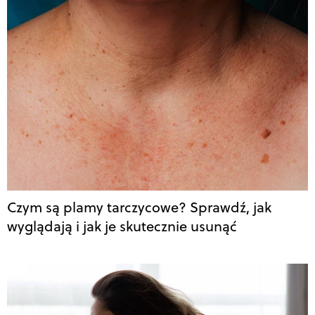
Czym są plamy tarczycowe? Sprawdź, jak
wyglądają i jak je skutecznie usunąć