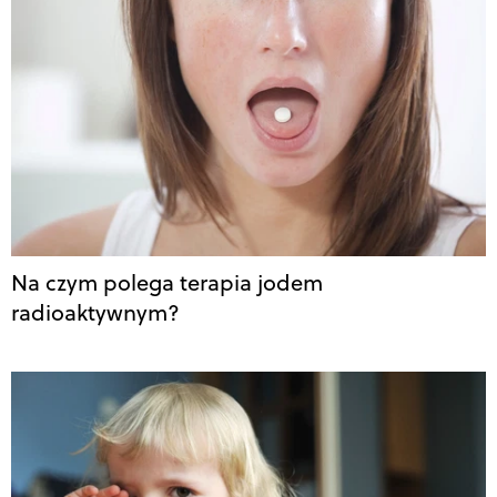
Na czym polega terapia jodem
radioaktywnym?