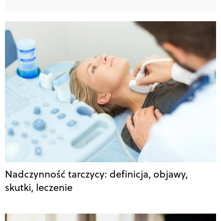
Nadczynność tarczycy: definicja, objawy,
skutki, leczenie