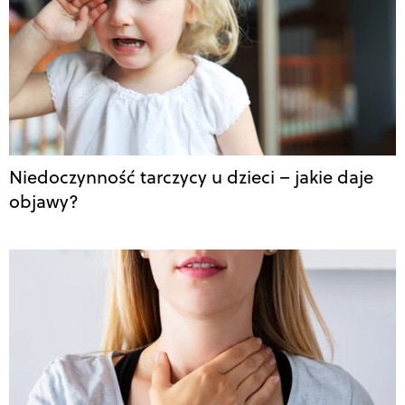
Niedoczynność tarczycy u dzieci – jakie daje
objawy?