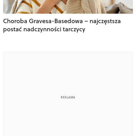
Choroba Gravesa-Basedowa – najczęstsza
postać nadczynności tarczycy