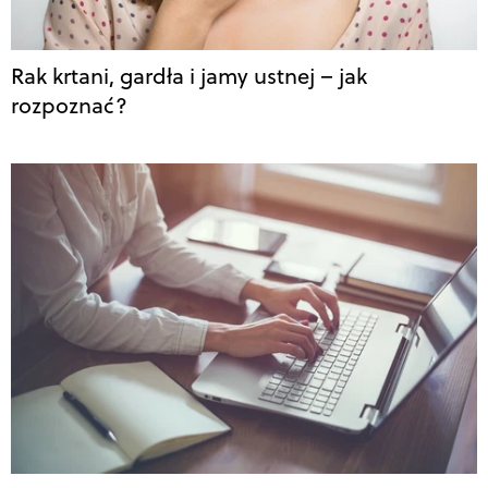
Rak krtani, gardła i jamy ustnej – jak
rozpoznać?