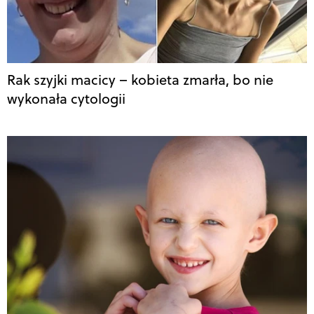
Rak szyjki macicy – kobieta zmarła, bo nie
wykonała cytologii