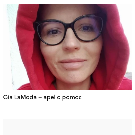
Gia LaModa – apel o pomoc