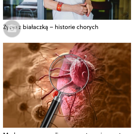
Życie z białaczką – historie chorych