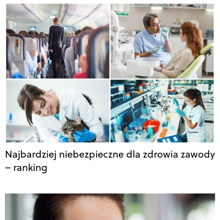
Najbardziej niebezpieczne dla zdrowia zawody
– ranking