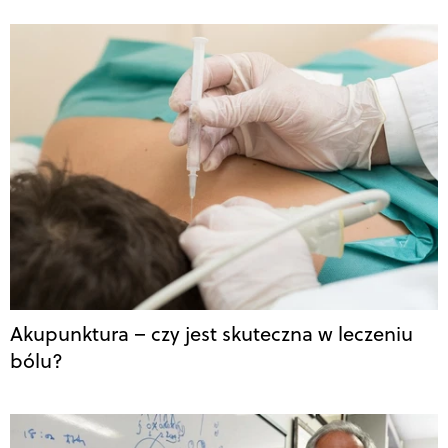
Akupunktura – czy jest skuteczna w leczeniu
bólu?