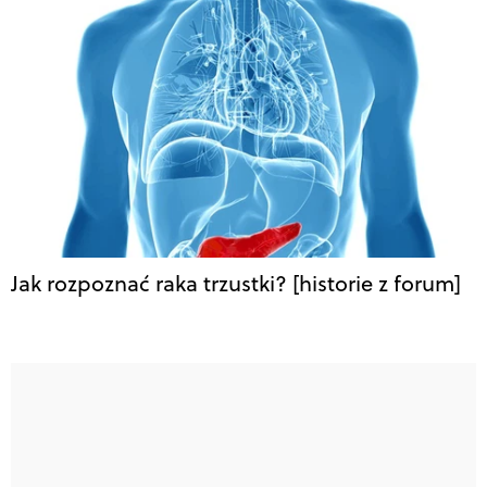
Jak rozpoznać raka trzustki? [historie z forum]