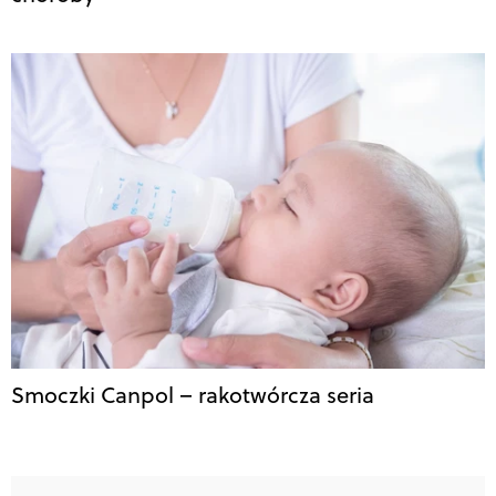
Smoczki Canpol – rakotwórcza seria