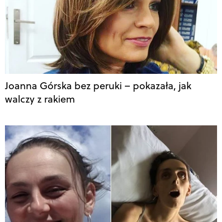
Joanna Górska bez peruki – pokazała, jak
walczy z rakiem