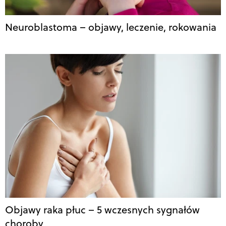
Neuroblastoma – objawy, leczenie, rokowania
Objawy raka płuc – 5 wczesnych sygnałów
choroby