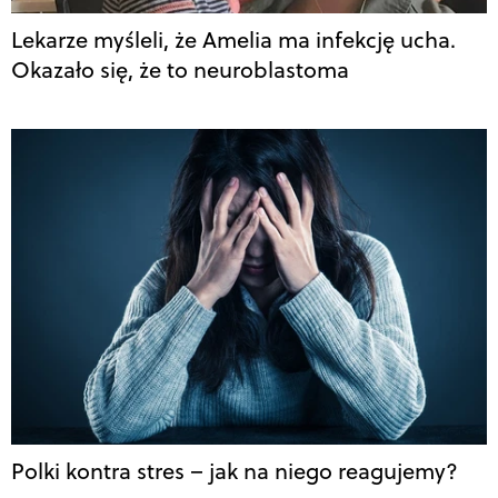
Lekarze myśleli, że Amelia ma infekcję ucha.
Okazało się, że to neuroblastoma
Polki kontra stres – jak na niego reagujemy?