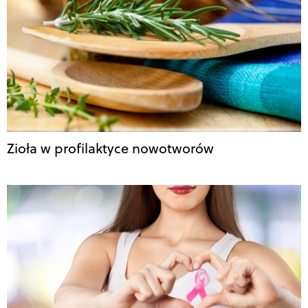
Zioła w profilaktyce nowotworów