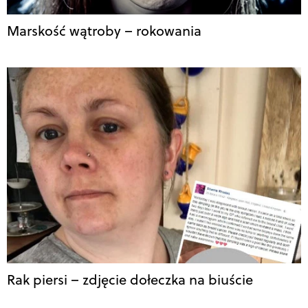
Marskość wątroby – rokowania
Rak piersi – zdjęcie dołeczka na biuście