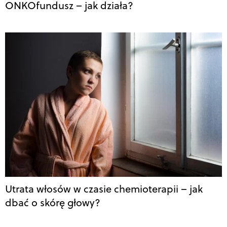
ONKOfundusz – jak działa?
Utrata włosów w czasie chemioterapii – jak
dbać o skórę głowy?