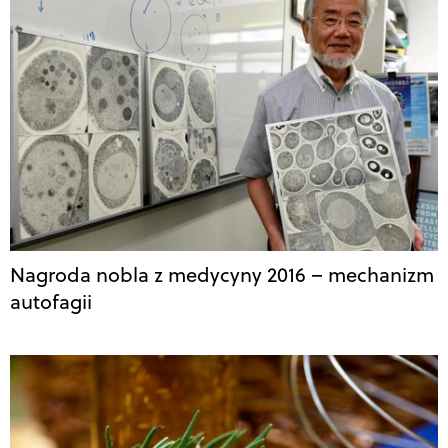
Nagroda nobla z medycyny 2016 – mechanizm
autofagii