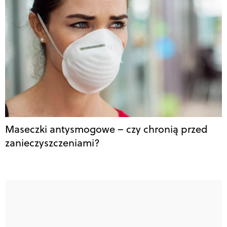
Maseczki antysmogowe – czy chronią przed
zanieczyszczeniami?