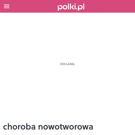
choroba nowotworowa