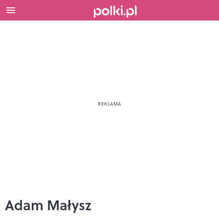
Adam Małysz