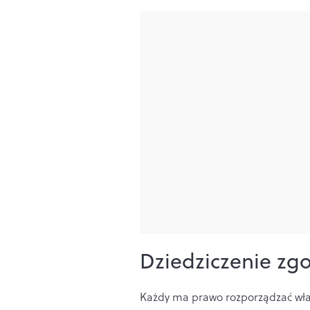
Dziedziczenie zg
Każdy ma prawo rozporządzać wła