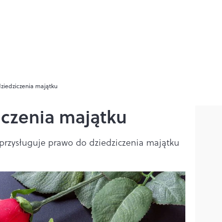
ziedziczenia majątku
iczenia majątku
 przysługuje prawo do dziedziczenia majątku