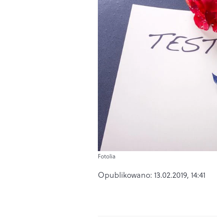
Fotolia
Opublikowano:
13.02.2019, 14:41