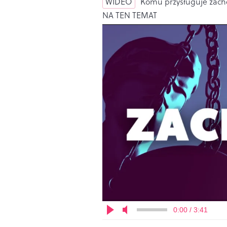
WIDEO
Komu przysługuje zach
NA TEN TEMAT
0:00 / 3:41