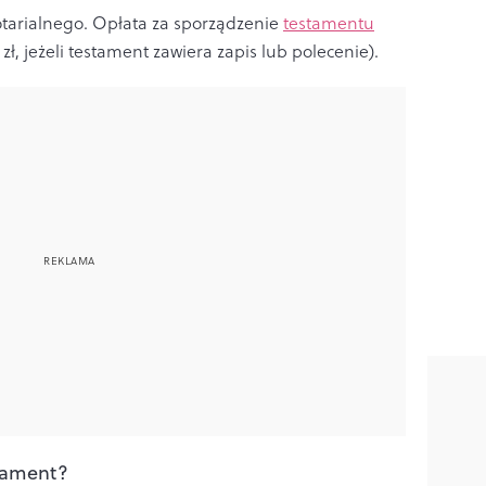
tarialnego. Opłata za sporządzenie
testamentu
 zł, jeżeli testament zawiera zapis lub polecenie).
tament?