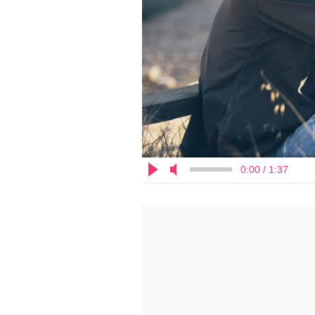
0:00 / 1:37