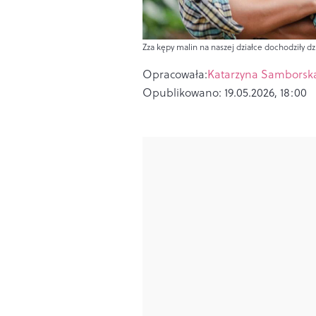
Zza kępy malin na naszej działce dochodziły dz
Opracowała:
Katarzyna Samborsk
Opublikowano:
19.05.2026, 18:00