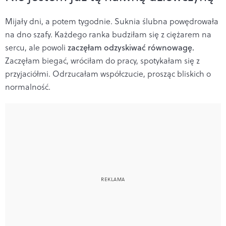
Mijały dni, a potem tygodnie. Suknia ślubna powędrowała
na dno szafy. Każdego ranka budziłam się z ciężarem na
sercu, ale powoli
zaczęłam odzyskiwać równowagę.
Zaczęłam biegać, wróciłam do pracy, spotykałam się z
przyjaciółmi. Odrzucałam współczucie, prosząc bliskich o
normalność.