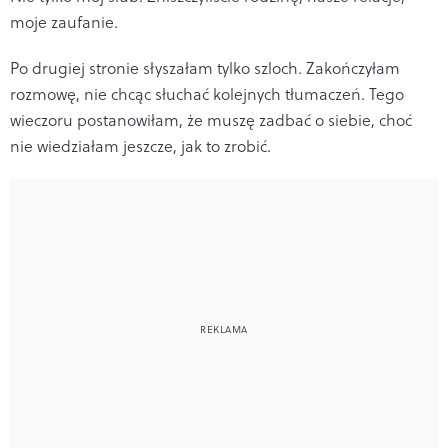
moje zaufanie.
Po drugiej stronie słyszałam tylko szloch. Zakończyłam
rozmowę, nie chcąc słuchać kolejnych tłumaczeń. Tego
wieczoru postanowiłam, że muszę zadbać o siebie, choć
nie wiedziałam jeszcze, jak to zrobić.