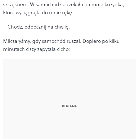
szczęściem. W samochodzie czekała na mnie kuzynka,
która wyciągnęła do mnie rękę.
– Chodź, odpocznij na chwilę.
Milczałyśmy, gdy samochód ruszał. Dopiero po kilku
minutach ciszy zapytała cicho: