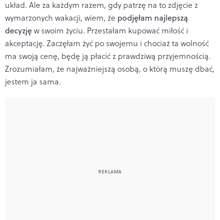
układ. Ale za każdym razem, gdy patrzę na to zdjęcie z
wymarzonych wakacji, wiem, że
podjęłam najlepszą
decyzję
w swoim życiu. Przestałam kupować miłość i
akceptację. Zaczęłam żyć po swojemu i chociaż ta wolność
ma swoją cenę, będę ją płacić z prawdziwą przyjemnością.
Zrozumiałam, że najważniejszą osobą, o którą muszę dbać,
jestem ja sama.