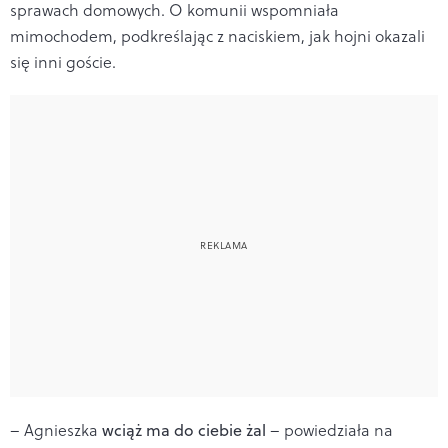
sprawach domowych. O komunii wspomniała
mimochodem, podkreślając z naciskiem, jak hojni okazali
się inni goście.
– Agnieszka
wciąż ma do ciebie żal
– powiedziała na