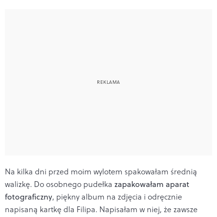
Na kilka dni przed moim wylotem spakowałam średnią
walizkę. Do osobnego pudełka
zapakowałam aparat
fotograficzny
, piękny album na zdjęcia i odręcznie
napisaną kartkę dla Filipa. Napisałam w niej, że zawsze