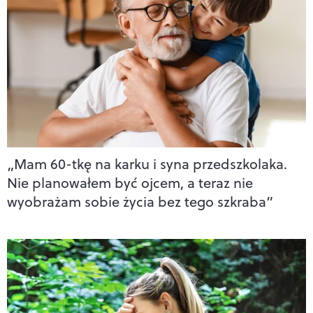
„Mam 60-tkę na karku i syna przedszkolaka.
Nie planowałem być ojcem, a teraz nie
wyobrażam sobie życia bez tego szkraba”