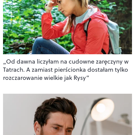
„Od dawna liczyłam na cudowne zaręczyny w
Tatrach. A zamiast pierścionka dostałam tylko
rozczarowanie wielkie jak Rysy”