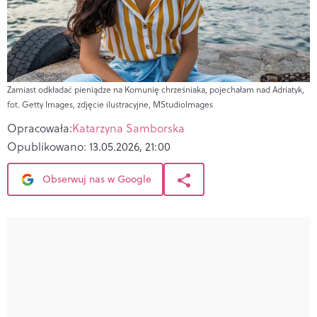
Zamiast odkładać pieniądze na Komunię chrześniaka, pojechałam nad Adriatyk,
fot. Getty Images, zdjęcie ilustracyjne, MStudioImages
Opracowała:
Katarzyna Samborska
Opublikowano:
13.05.2026, 21:00
Obserwuj nas w Google