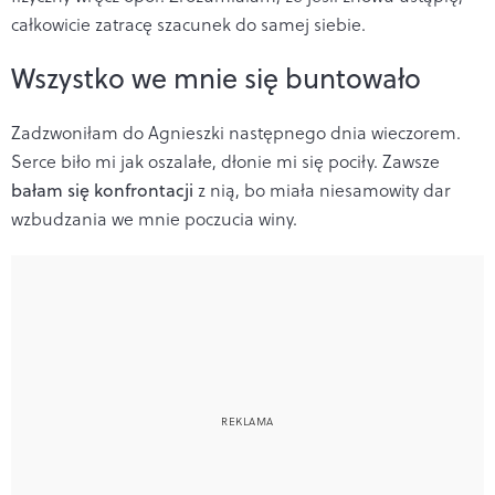
całkowicie zatracę szacunek do samej siebie.
Wszystko we mnie się buntowało
Zadzwoniłam do Agnieszki następnego dnia wieczorem.
Serce biło mi jak oszalałe, dłonie mi się pociły. Zawsze
bałam się konfrontacji
z nią, bo miała niesamowity dar
wzbudzania we mnie poczucia winy.