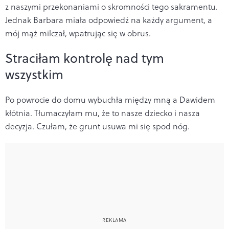
z naszymi przekonaniami o skromności tego sakramentu.
Jednak Barbara miała odpowiedź na każdy argument, a
mój mąż milczał, wpatrując się w obrus.
Straciłam kontrolę nad tym
wszystkim
Po powrocie do domu wybuchła między mną a Dawidem
kłótnia. Tłumaczyłam mu, że to nasze dziecko i nasza
decyzja. Czułam, że grunt usuwa mi się spod nóg.