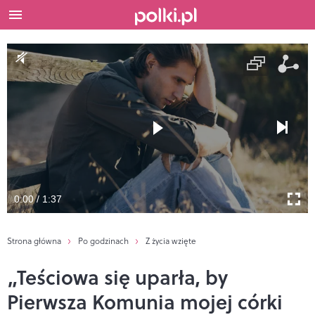
0:00 / 1:37
Strona główna
Po godzinach
Z życia wzięte
„Teściowa się uparła, by
Pierwsza Komunia mojej córki