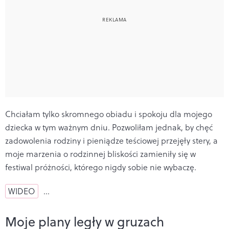
Chciałam tylko skromnego obiadu i spokoju dla mojego
dziecka w tym ważnym dniu. Pozwoliłam jednak, by chęć
zadowolenia rodziny i pieniądze teściowej przejęły stery, a
moje marzenia o rodzinnej bliskości zamieniły się w
festiwal próżności, którego nigdy sobie nie wybaczę.
WIDEO
…
Moje plany legły w gruzach