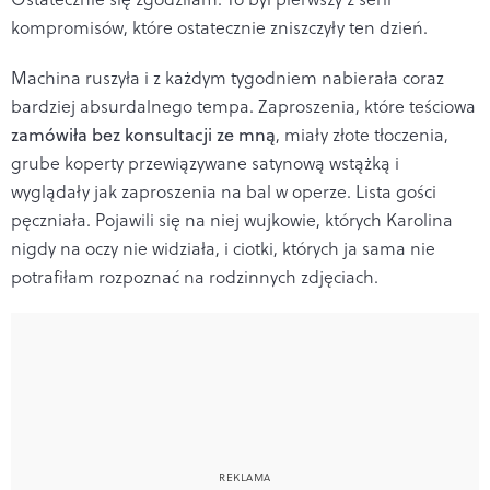
kompromisów, które ostatecznie zniszczyły ten dzień.
Machina ruszyła i z każdym tygodniem nabierała coraz
bardziej absurdalnego tempa. Zaproszenia, które teściowa
zamówiła bez konsultacji ze mną
, miały złote tłoczenia,
grube koperty przewiązywane satynową wstążką i
wyglądały jak zaproszenia na bal w operze. Lista gości
pęczniała. Pojawili się na niej wujkowie, których Karolina
nigdy na oczy nie widziała, i ciotki, których ja sama nie
potrafiłam rozpoznać na rodzinnych zdjęciach.