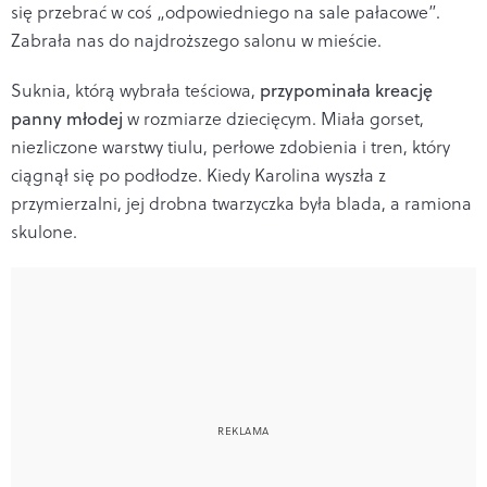
się przebrać w coś „odpowiedniego na sale pałacowe”.
Zabrała nas do najdroższego salonu w mieście.
Suknia, którą wybrała teściowa,
przypominała kreację
panny młodej
w rozmiarze dziecięcym. Miała gorset,
niezliczone warstwy tiulu, perłowe zdobienia i tren, który
ciągnął się po podłodze. Kiedy Karolina wyszła z
przymierzalni, jej drobna twarzyczka była blada, a ramiona
skulone.