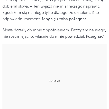
dobierał słowa. – Ten wyjazd nie miał niczego naprawić.
Zgodziłem się na niego tylko dlatego, że uznałem, iż to
odpowiedni moment,
żeby się z tobą pożegnać
.
Słowa dotarły do mnie z opóźnieniem. Patrzyłam na niego,
nie rozumiejąc, co właśnie do mnie powiedział. Pożegnać?