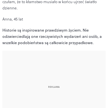
czułam, że to kłamstwo musiało w końcu ujrzeć światło
dzienne.
Anna, 45 lat
Historie są inspirowane prawdziwym życiem. Nie
odzwierciedlają one rzeczywistych wydarzeń ani osób, a
wszelkie podobieństwa są całkowicie przypadkowe.