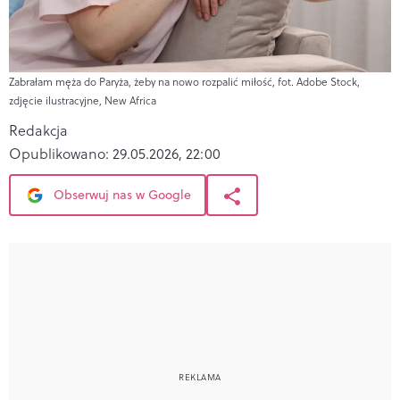
Zabrałam męża do Paryża, żeby na nowo rozpalić miłość, fot. Adobe Stock,
zdjęcie ilustracyjne, New Africa
Redakcja
Opublikowano:
29.05.2026, 22:00
Obserwuj nas w Google