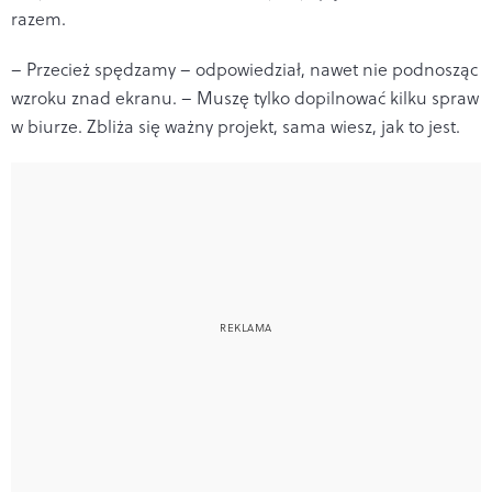
razem.
– Przecież spędzamy – odpowiedział, nawet nie podnosząc
wzroku znad ekranu. – Muszę tylko dopilnować kilku spraw
w biurze. Zbliża się ważny projekt, sama wiesz, jak to jest.