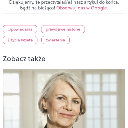
Dziękujemy, że przeczytałaś/eś nasz artykuł do końca.
Bądź na bieżąco!
Obserwuj nas w Google
.
Opowiadania
prawdziwe historie
Z życia wzięte
zwierzenia
Zobacz także