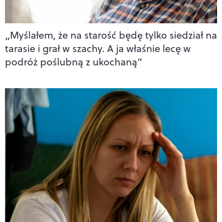
„Myślałem, że na starość będę tylko siedział na
tarasie i grał w szachy. A ja właśnie lecę w
podróż poślubną z ukochaną”