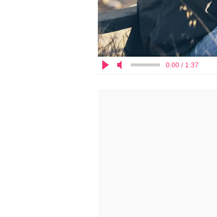
0:00 / 1:37