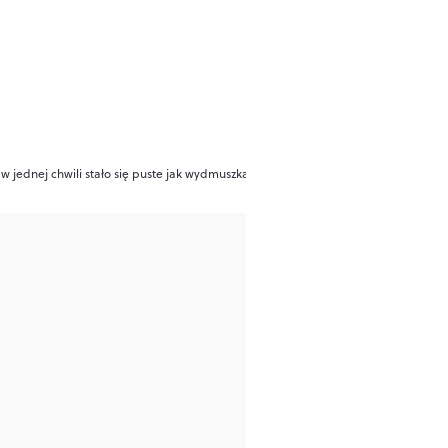
w jednej chwili stało się puste jak wydmuszka”