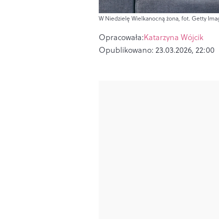
W Niedzielę Wielkanocną żona, fot. Getty Imag
Opracowała:
Katarzyna Wójcik
Opublikowano:
23.03.2026, 22:00