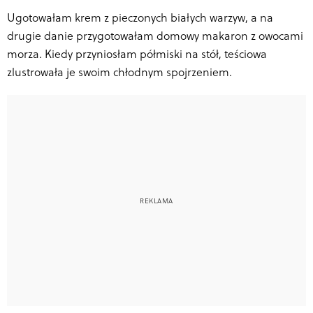
Ugotowałam krem z pieczonych białych warzyw, a na
drugie danie przygotowałam domowy makaron z owocami
morza. Kiedy przyniosłam półmiski na stół, teściowa
zlustrowała je swoim chłodnym spojrzeniem.