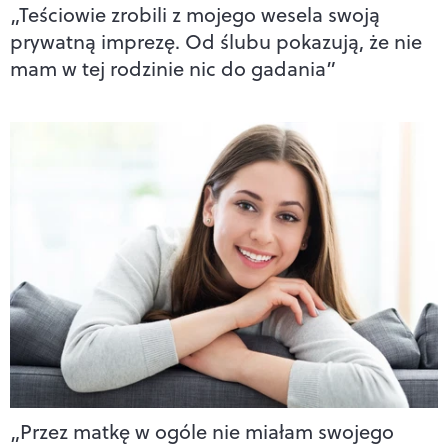
„Teściowie zrobili z mojego wesela swoją
prywatną imprezę. Od ślubu pokazują, że nie
mam w tej rodzinie nic do gadania”
„Przez matkę w ogóle nie miałam swojego