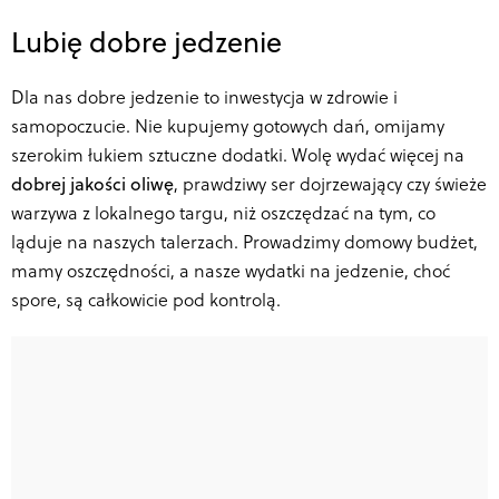
Lubię dobre jedzenie
Dla nas dobre jedzenie to inwestycja w zdrowie i
samopoczucie. Nie kupujemy gotowych dań, omijamy
szerokim łukiem sztuczne dodatki. Wolę wydać więcej na
dobrej jakości oliwę
, prawdziwy ser dojrzewający czy świeże
warzywa z lokalnego targu, niż oszczędzać na tym, co
ląduje na naszych talerzach. Prowadzimy domowy budżet,
mamy oszczędności, a nasze wydatki na jedzenie, choć
spore, są całkowicie pod kontrolą.