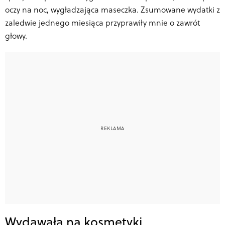
oczy na noc, wygładzająca maseczka. Zsumowane wydatki z
zaledwie jednego miesiąca przyprawiły mnie o zawrót
głowy.
Wydawała na kosmetyki