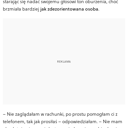
starając się nadać swojemu głosowi ton oburzenia, choć
brzmiała bardziej
jak zdezorientowana osoba
.
–
Nie zaglądałam w rachunki, po prostu pomogłam ci z
telefonem, tak jak prosiłaś – odpowiedziałam. – Nie mam