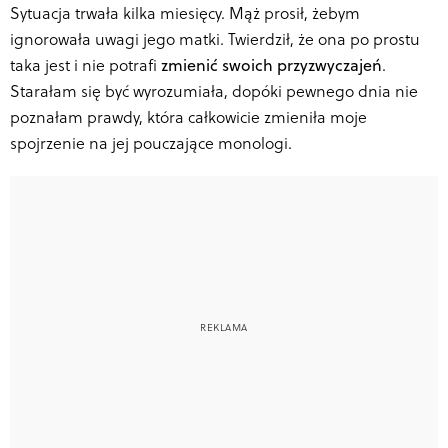
Sytuacja trwała kilka miesięcy. Mąż prosił, żebym
ignorowała uwagi jego matki. Twierdził, że ona po prostu
taka jest i nie potrafi
zmienić swoich przyzwyczajeń
.
Starałam się być wyrozumiała, dopóki pewnego dnia nie
poznałam prawdy, która całkowicie zmieniła moje
spojrzenie na jej pouczające monologi.