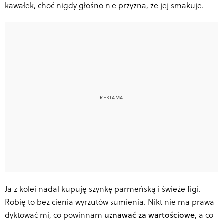
kawałek, choć nigdy głośno nie przyzna, że jej smakuje.
Ja z kolei nadal kupuję szynkę parmeńską i świeże figi.
Robię to bez cienia wyrzutów sumienia. Nikt nie ma prawa
dyktować mi, co powinnam
uznawać za wartościowe
, a co