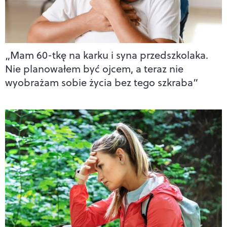
„Mam 60-tkę na karku i syna przedszkolaka.
Nie planowałem być ojcem, a teraz nie
wyobrażam sobie życia bez tego szkraba”