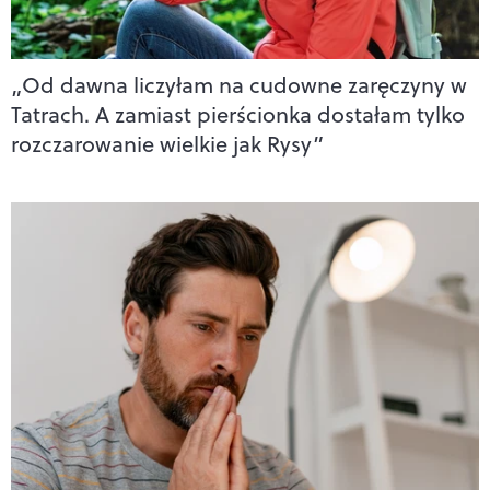
„Od dawna liczyłam na cudowne zaręczyny w
Tatrach. A zamiast pierścionka dostałam tylko
rozczarowanie wielkie jak Rysy”