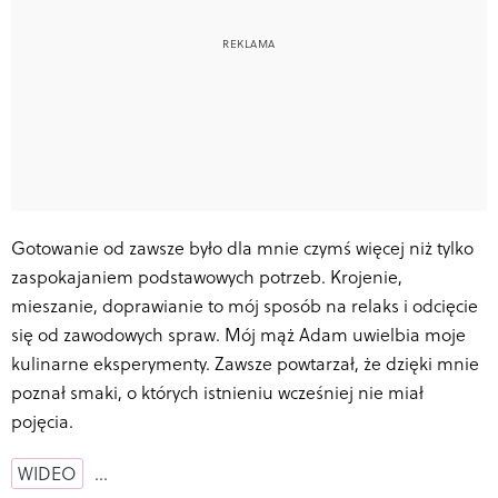
Gotowanie od zawsze było dla mnie czymś więcej niż tylko
zaspokajaniem podstawowych potrzeb. Krojenie,
mieszanie, doprawianie to mój sposób na relaks i odcięcie
się od zawodowych spraw. Mój mąż Adam uwielbia moje
kulinarne eksperymenty. Zawsze powtarzał, że dzięki mnie
poznał smaki, o których istnieniu wcześniej nie miał
pojęcia.
WIDEO
…