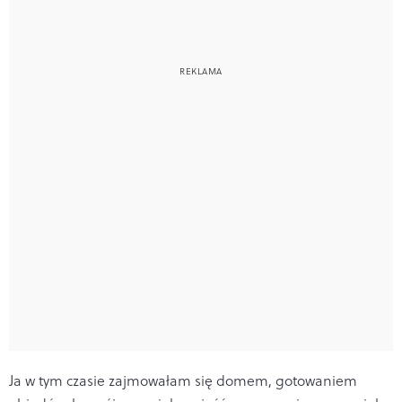
Ja w tym czasie zajmowałam się domem, gotowaniem