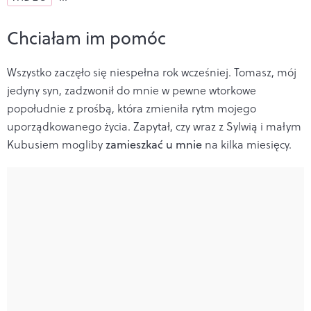
Chciałam im pomóc
Wszystko zaczęło się niespełna rok wcześniej. Tomasz, mój
jedyny syn, zadzwonił do mnie w pewne wtorkowe
popołudnie z prośbą, która zmieniła rytm mojego
uporządkowanego życia. Zapytał, czy wraz z Sylwią i małym
Kubusiem mogliby
zamieszkać u mnie
na kilka miesięcy.