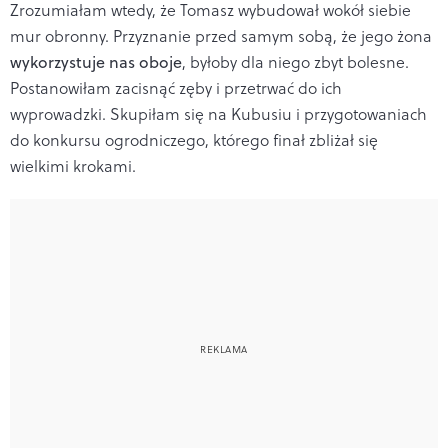
Zrozumiałam wtedy, że Tomasz wybudował wokół siebie
mur obronny. Przyznanie przed samym sobą, że jego żona
wykorzystuje nas oboje
, byłoby dla niego zbyt bolesne.
Postanowiłam zacisnąć zęby i przetrwać do ich
wyprowadzki. Skupiłam się na Kubusiu i przygotowaniach
do konkursu ogrodniczego, którego finał zbliżał się
wielkimi krokami.