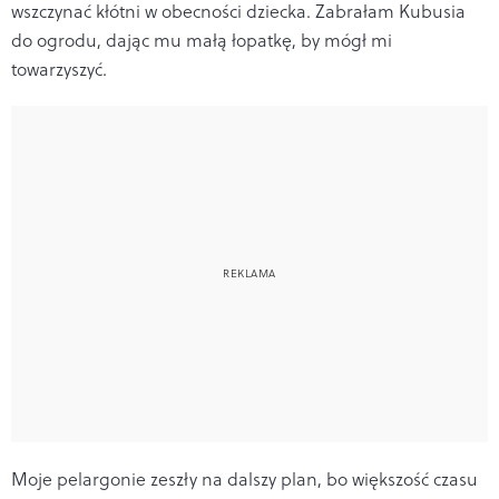
wszczynać kłótni w obecności dziecka. Zabrałam Kubusia
do ogrodu, dając mu małą łopatkę, by mógł mi
towarzyszyć.
Moje pelargonie zeszły na dalszy plan, bo większość czasu