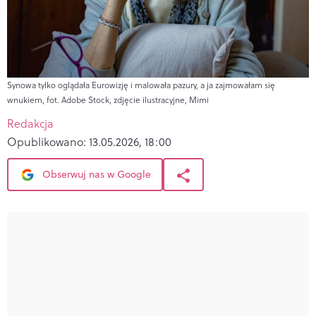
Synowa tylko oglądała Eurowizję i malowała pazury, a ja zajmowałam się
wnukiem, fot. Adobe Stock, zdjęcie ilustracyjne, Mimi
Redakcja
Opublikowano:
13.05.2026, 18:00
Obserwuj nas w Google