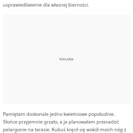
usprawiedliwienie dla własnej bierności.
Pamiętam doskonale jedno kwietniowe popołudnie.
Słońce przyjemnie grzało, a ja planowałam przesadzić
pelargonie na tarasie. Kubuś kręcił się wokół moich nóg z