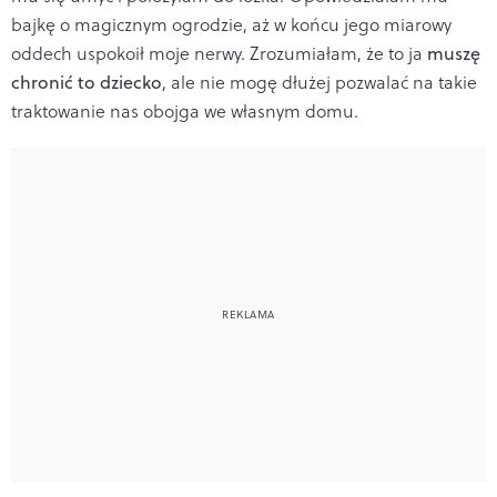
bajkę o magicznym ogrodzie, aż w końcu jego miarowy
oddech uspokoił moje nerwy. Zrozumiałam, że to ja
muszę
chronić to dziecko
, ale nie mogę dłużej pozwalać na takie
traktowanie nas obojga we własnym domu.