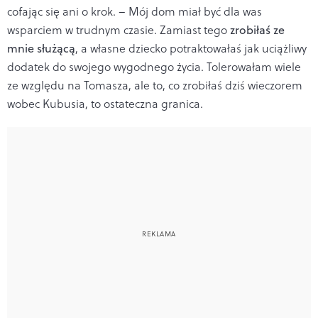
cofając się ani o krok. – Mój dom miał być dla was
wsparciem w trudnym czasie. Zamiast tego
zrobiłaś ze
mnie służącą
, a własne dziecko potraktowałaś jak uciążliwy
dodatek do swojego wygodnego życia. Tolerowałam wiele
ze względu na Tomasza, ale to, co zrobiłaś dziś wieczorem
wobec Kubusia, to ostateczna granica.