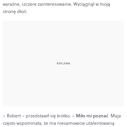
wyraźne, szczere zainteresowanie. Wyciągnął w moją
stronę dłoń.
– Robert – przedstawił się krótko. –
Miło mi poznać
. Maja
często wspominała, że ma niesamowicie utalentowaną