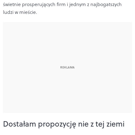
świetnie prosperujących firm i jednym z najbogatszych
ludzi w mieście.
Dostałam propozycję nie z tej ziemi