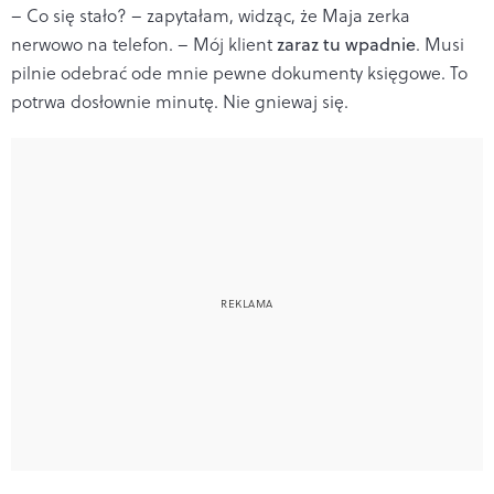
– Co się stało? – zapytałam, widząc, że Maja zerka
nerwowo na telefon. – Mój klient
zaraz tu wpadnie
. Musi
pilnie odebrać ode mnie pewne dokumenty księgowe. To
potrwa dosłownie minutę. Nie gniewaj się.