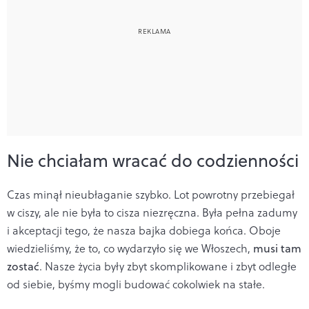
Nie chciałam wracać do codzienności
Czas minął nieubłaganie szybko. Lot powrotny przebiegał
w ciszy, ale nie była to cisza niezręczna. Była pełna zadumy
i akceptacji tego, że nasza bajka dobiega końca. Oboje
wiedzieliśmy, że to, co wydarzyło się we Włoszech,
musi tam
zostać
. Nasze życia były zbyt skomplikowane i zbyt odległe
od siebie, byśmy mogli budować cokolwiek na stałe.