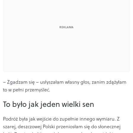
– Zgadzam się – usłyszałam własny głos, zanim zdążyłam
to w pełni przemyśleć.
To było jak jeden wielki sen
Podróż była jak wejście do zupełnie innego wymiaru. Z
szarej, deszczowej Polski przeniosłam się do słonecznej