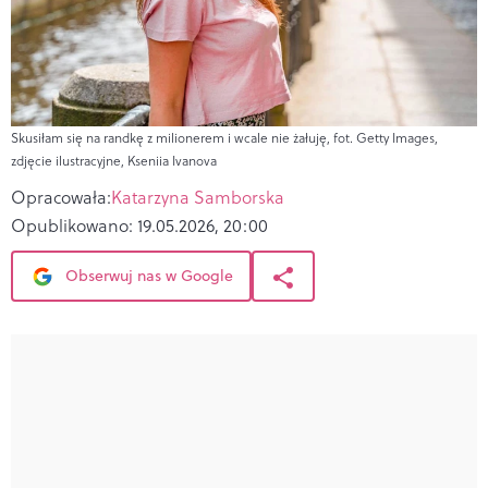
Skusiłam się na randkę z milionerem i wcale nie żałuję, fot. Getty Images,
zdjęcie ilustracyjne, Kseniia Ivanova
Opracowała:
Katarzyna Samborska
Opublikowano:
19.05.2026, 20:00
Obserwuj nas w Google