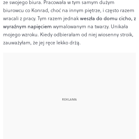
ze swojego biura. Pracowała w tym samym dużym
biurowcu co Konrad, choć na innym piętrze, i często razem
wracali z pracy. Tym razem jednak
weszła do domu cicho, z
wyraźnym napięciem
wymalowanym na twarzy. Unikała
mojego wzroku. Kiedy odbierałam od niej wiosenny stroik,
zauważyłam, że jej ręce lekko drżą.