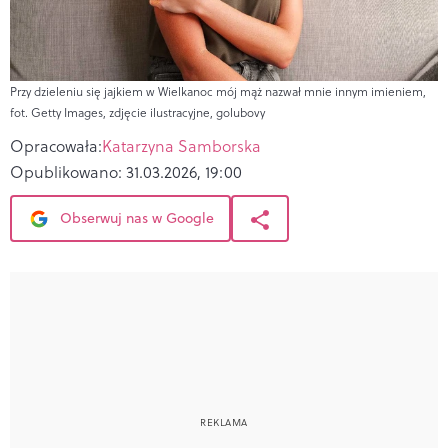
Przy dzieleniu się jajkiem w Wielkanoc mój mąż nazwał mnie innym imieniem,
fot. Getty Images, zdjęcie ilustracyjne, golubovy
Opracowała:
Katarzyna Samborska
Opublikowano:
31.03.2026, 19:00
Obserwuj nas w Google