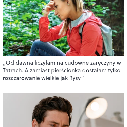
„Od dawna liczyłam na cudowne zaręczyny w
Tatrach. A zamiast pierścionka dostałam tylko
rozczarowanie wielkie jak Rysy”