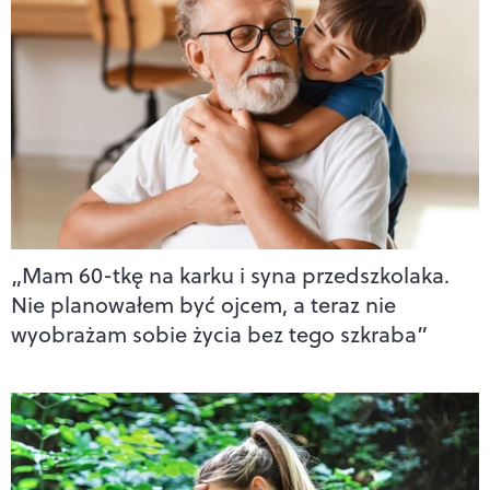
„Mam 60-tkę na karku i syna przedszkolaka.
Nie planowałem być ojcem, a teraz nie
wyobrażam sobie życia bez tego szkraba”