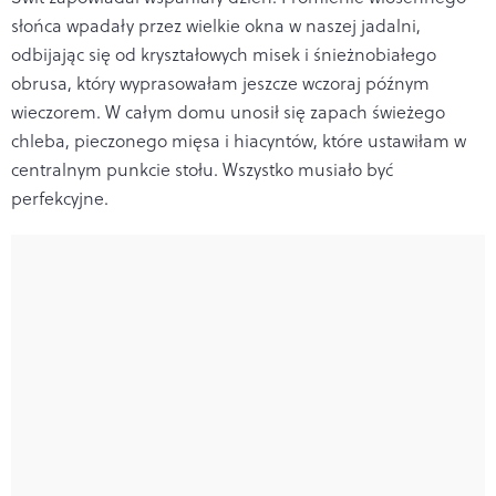
słońca wpadały przez wielkie okna w naszej jadalni,
odbijając się od kryształowych misek i śnieżnobiałego
obrusa, który wyprasowałam jeszcze wczoraj późnym
wieczorem. W całym domu unosił się zapach świeżego
chleba, pieczonego mięsa i hiacyntów, które ustawiłam w
centralnym punkcie stołu. Wszystko musiało być
perfekcyjne.