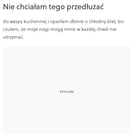
Nie chciałam tego przedłużać
do wyspy kuchennej i oparłam dłonie o chłodny blat, bo
czułam, że moje nogi mogą mnie w każdej chwili nie
utrzymać.