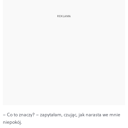
– Co to znaczy? – zapytałam, czując, jak narasta we mnie
niepokój.