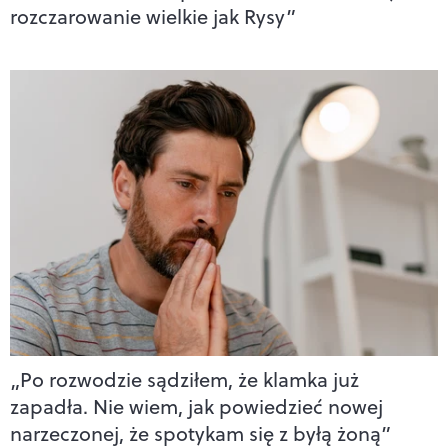
rozczarowanie wielkie jak Rysy”
„Po rozwodzie sądziłem, że klamka już
zapadła. Nie wiem, jak powiedzieć nowej
narzeczonej, że spotykam się z byłą żoną”