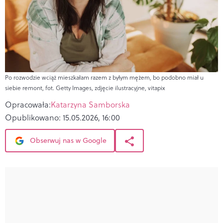
Po rozwodzie wciąż mieszkałam razem z byłym mężem, bo podobno miał u
siebie remont, fot. Getty Images, zdjęcie ilustracyjne, vitapix
Opracowała:
Katarzyna Samborska
Opublikowano:
15.05.2026, 16:00
Obserwuj nas w Google