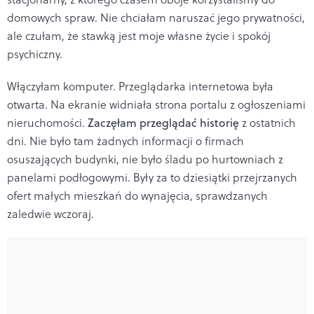
domowych spraw. Nie chciałam naruszać jego prywatności,
ale czułam, że stawką jest moje własne życie i spokój
psychiczny.
Włączyłam komputer. Przeglądarka internetowa była
otwarta. Na ekranie widniała strona portalu z ogłoszeniami
nieruchomości.
Zaczęłam przeglądać historię
z ostatnich
dni. Nie było tam żadnych informacji o firmach
osuszających budynki, nie było śladu po hurtowniach z
panelami podłogowymi. Były za to dziesiątki przejrzanych
ofert małych mieszkań do wynajęcia, sprawdzanych
zaledwie wczoraj.