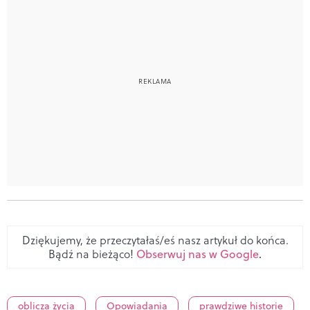
Dziękujemy, że przeczytałaś/eś nasz artykuł do końca.
Bądź na bieżąco!
Obserwuj nas w Google
.
oblicza życia
Opowiadania
prawdziwe historie