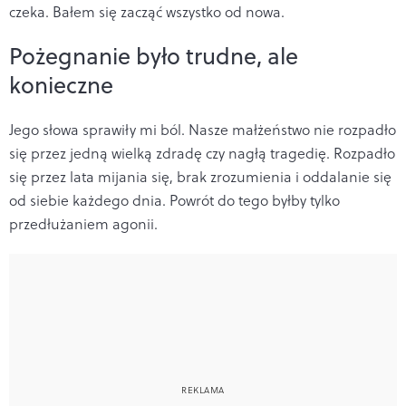
czeka. Bałem się zacząć wszystko od nowa.
Pożegnanie było trudne, ale
konieczne
Jego słowa sprawiły mi ból. Nasze małżeństwo nie rozpadło
się przez jedną wielką zdradę czy nagłą tragedię. Rozpadło
się przez lata mijania się, brak zrozumienia i oddalanie się
od siebie każdego dnia. Powrót do tego byłby tylko
przedłużaniem agonii.