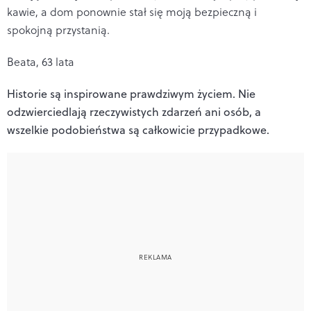
kawie, a dom ponownie stał się moją bezpieczną i
spokojną przystanią.
Beata, 63 lata
Historie są inspirowane prawdziwym życiem. Nie
odzwierciedlają rzeczywistych zdarzeń ani osób, a
wszelkie podobieństwa są całkowicie przypadkowe.