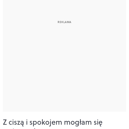
Z ciszą i spokojem mogłam się