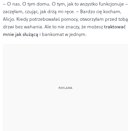
– O nas. O tym domu. O tym, jak to wszystko funkcjonuje –
zaczęłam, czując, jak drżą mi ręce. – Bardzo cię kocham,
Alicjo. Kiedy potrzebowałaś pomocy, otworzyłam przed tobą
drzwi bez wahania. Ale to nie znaczy, że możesz
traktować
mnie jak służącą
i bankomat w jednym.