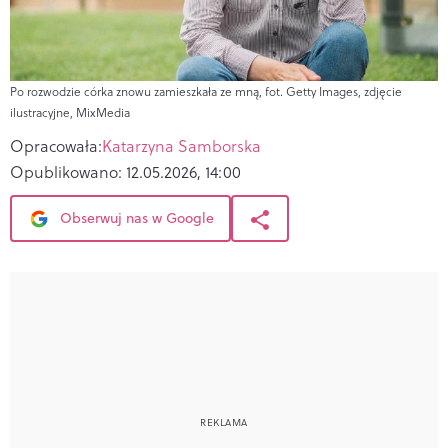
Po rozwodzie córka znowu zamieszkała ze mną, fot. Getty Images, zdjęcie
ilustracyjne, MixMedia
Opracowała:
Katarzyna Samborska
Opublikowano:
12.05.2026, 14:00
Obserwuj nas w Google