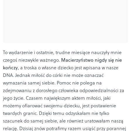
To wydarzenie i ostatnie, trudne miesiące nauczyły mnie
czegoś niezwykle ważnego.
Macierzyństwo nigdy się nie
kończy
, a troska o własne dziecko jest wpisana w nasze
DNA. Jednak miłość do córki nie może oznaczać
wymazania samej siebie. Pomoc nie polega na
zdejmowaniu z dorosłego człowieka odpowiedzialności za
jego życie. Czasem największym aktem miłości, jaki
możemy ofiarować swojemu dziecku, jest postawienie
twardych granic. Dzięki temu odzyskałam nie tylko
szacunek do samej siebie, ale również uratowałam naszą
relację. Dzisiaj znów potrafimy razem usiąść przy porannej