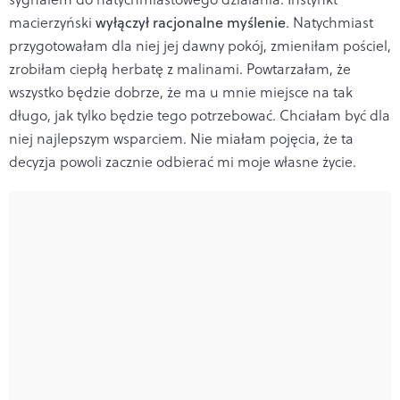
macierzyński
wyłączył racjonalne myślenie
. Natychmiast
przygotowałam dla niej jej dawny pokój, zmieniłam pościel,
zrobiłam ciepłą herbatę z malinami. Powtarzałam, że
wszystko będzie dobrze, że ma u mnie miejsce na tak
długo, jak tylko będzie tego potrzebować. Chciałam być dla
niej najlepszym wsparciem. Nie miałam pojęcia, że ta
decyzja powoli zacznie odbierać mi moje własne życie.