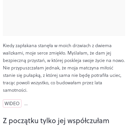
Kiedy zapłakana stanęła w moich drzwiach z dwiema
walizkami, moje serce zmiękło. Myślałam, że dam jej
bezpieczną przystań, w której poskleja swoje życie na nowo.
Nie przypuszczałam jednak, że moja matczyna miłość
stanie się pułapką, z której sama nie będę potrafiła uciec,
tracąc powoli wszystko, co budowałam przez lata
samotności.
WIDEO
…
Z początku tylko jej współczułam