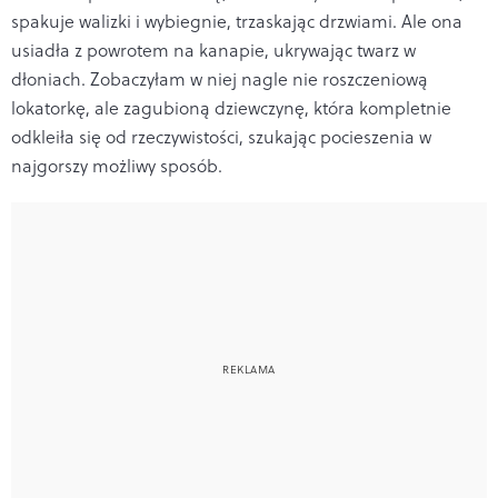
spakuje walizki i wybiegnie, trzaskając drzwiami. Ale ona
usiadła z powrotem na kanapie, ukrywając twarz w
dłoniach. Zobaczyłam w niej nagle nie roszczeniową
lokatorkę, ale zagubioną dziewczynę, która kompletnie
odkleiła się od rzeczywistości, szukając pocieszenia w
najgorszy możliwy sposób.