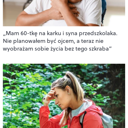
„Mam 60-tkę na karku i syna przedszkolaka.
Nie planowałem być ojcem, a teraz nie
wyobrażam sobie życia bez tego szkraba”