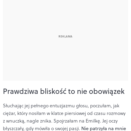
Prawdziwa bliskość to nie obowiązek
Słuchając jej pełnego entuzjazmu głosu, poczułam, jak
ciężar, który nosiłam w klatce piersiowej od czasu rozmowy
z wnuczką, nagle znika. Spojrzałam na Emilkę. Jej oczy
błyszczały, gdy mówiła o swojej pasji.
Nie patrzyła na mnie