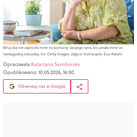
Wnuczka nie zaprosiła mnie na komunię swojego syna, bo uznała mnie za
niewygodną staruszkę, fot. Getty Images, zdjęcie ilustracyjne, Eva-Katalin
Opracowała:
Katarzyna Samborska
Opublikowano:
10.05.2026, 16:00
Obserwuj nas w Google