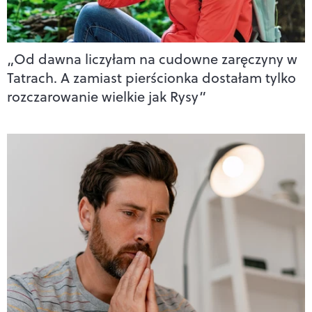
„Od dawna liczyłam na cudowne zaręczyny w
Tatrach. A zamiast pierścionka dostałam tylko
rozczarowanie wielkie jak Rysy”