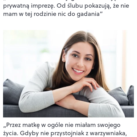
prywatną imprezę. Od ślubu pokazują, że nie
mam w tej rodzinie nic do gadania”
„Przez matkę w ogóle nie miałam swojego
życia. Gdyby nie przystojniak z warzywniaka,