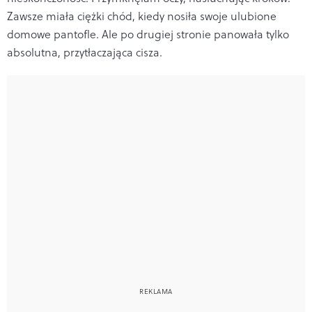
Zawsze miała ciężki chód, kiedy nosiła swoje ulubione
domowe pantofle. Ale po drugiej stronie panowała tylko
absolutna, przytłaczająca cisza.