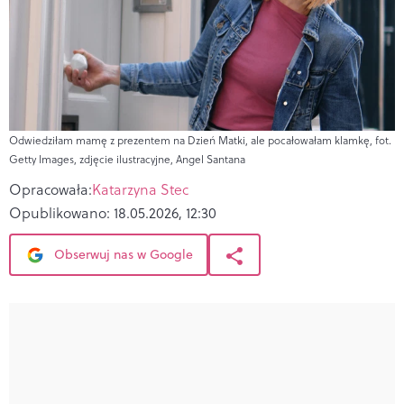
Odwiedziłam mamę z prezentem na Dzień Matki, ale pocałowałam klamkę, fot.
Getty Images, zdjęcie ilustracyjne, Angel Santana
Opracowała:
Katarzyna Stec
Opublikowano:
18.05.2026, 12:30
Obserwuj nas w Google