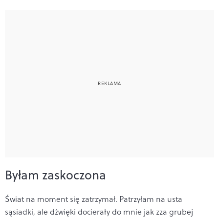
Byłam zaskoczona
Świat na moment się zatrzymał. Patrzyłam na usta
sąsiadki, ale dźwięki docierały do mnie jak zza grubej