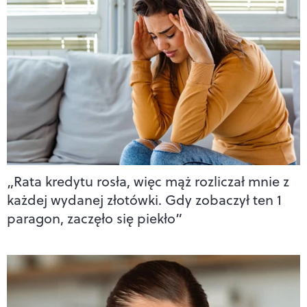
„Rata kredytu rosła, więc mąż rozliczał mnie z
każdej wydanej złotówki. Gdy zobaczył ten 1
paragon, zaczęło się piekło”