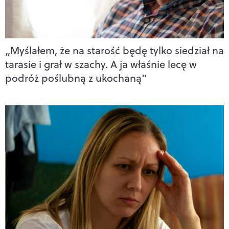
„Myślałem, że na starość będę tylko siedział na
tarasie i grał w szachy. A ja właśnie lecę w
podróż poślubną z ukochaną”