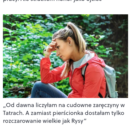
„Od dawna liczyłam na cudowne zaręczyny w
Tatrach. A zamiast pierścionka dostałam tylko
rozczarowanie wielkie jak Rysy”