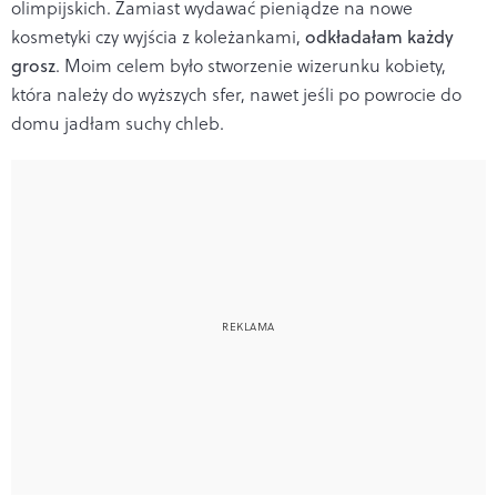
olimpijskich. Zamiast wydawać pieniądze na nowe
kosmetyki czy wyjścia z koleżankami,
odkładałam każdy
grosz
. Moim celem było stworzenie wizerunku kobiety,
która należy do wyższych sfer, nawet jeśli po powrocie do
domu jadłam suchy chleb.