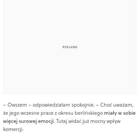
– Owszem – odpowiedziałam spokojnie. – Choć uważam,
że jego wczesne prace z okresu berlińskiego
miały w sobie
więcej surowej emocji
. Tutaj widać już mocny wpływ
komercji.