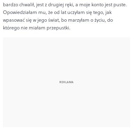
bardzo chwalił, jest z drugiej ręki, a moje konto jest puste.
Opowiedziałam mu, że od lat uczyłam się tego, jak
wpasować się w jego świat, bo marzyłam o życiu, do
którego nie miałam przepustki.