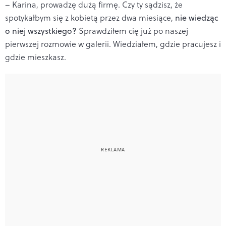
– Karina, prowadzę dużą firmę. Czy ty sądzisz, że
spotykałbym się z kobietą przez dwa miesiące,
nie wiedząc
o niej wszystkiego?
Sprawdziłem cię już po naszej
pierwszej rozmowie w galerii. Wiedziałem, gdzie pracujesz i
gdzie mieszkasz.