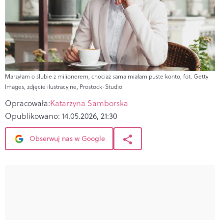
Marzyłam o ślubie z milionerem, chociaż sama miałam puste konto, fot. Getty
Images, zdjęcie ilustracyjne, Prostock-Studio
Opracowała:
Katarzyna Samborska
Opublikowano:
14.05.2026, 21:30
Obserwuj nas w Google