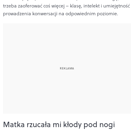
trzeba zaoferować coś więcej – klasę, intelekt i umiejętność
prowadzenia konwersacji na odpowiednim poziomie.
Matka rzucała mi kłody pod nogi