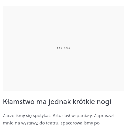
Kłamstwo ma jednak krótkie nogi
Zaczęliśmy się spotykać. Artur był wspaniały. Zapraszał
mnie na wystawy, do teatru, spacerowaliśmy po