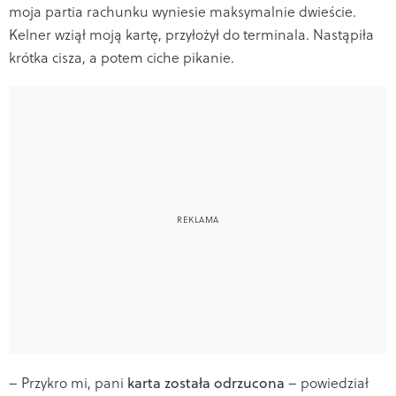
moja partia rachunku wyniesie maksymalnie dwieście.
Kelner wziął moją kartę, przyłożył do terminala. Nastąpiła
krótka cisza, a potem ciche pikanie.
– Przykro mi, pani
karta została odrzucona
– powiedział