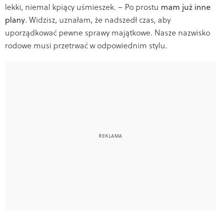
lekki, niemal kpiący uśmieszek. – Po prostu
mam już inne
plany
. Widzisz, uznałam, że nadszedł czas, aby
uporządkować pewne sprawy majątkowe. Nasze nazwisko
rodowe musi przetrwać w odpowiednim stylu.