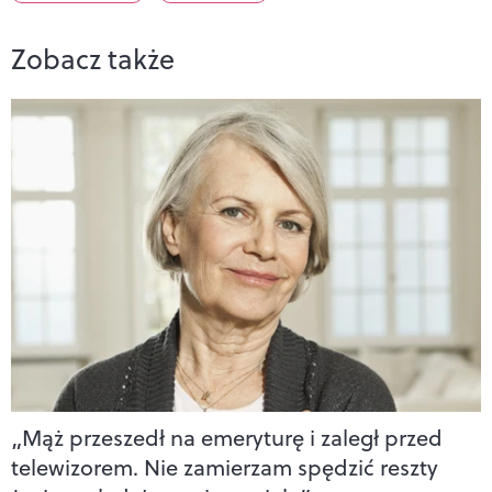
Zobacz także
„Mąż przeszedł na emeryturę i zaległ przed
telewizorem. Nie zamierzam spędzić reszty