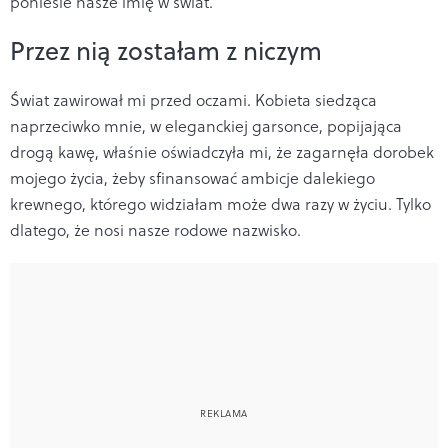
poniesie nasze imię w świat.
Przez nią zostałam z niczym
Świat zawirował mi przed oczami. Kobieta siedząca
naprzeciwko mnie, w eleganckiej garsonce, popijająca
drogą kawę, właśnie oświadczyła mi, że zagarnęła dorobek
mojego życia, żeby sfinansować ambicje dalekiego
krewnego, którego widziałam może dwa razy w życiu. Tylko
dlatego, że nosi nasze rodowe nazwisko.