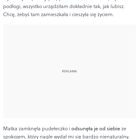
podłogi, wszystko urządziłam dokładnie tak, jak lubisz.
Chcę, żebyś tam zamieszkała i cieszyła się życiem.
Matka zamknęła pudełeczko i
odsunęła je od siebie
ze
spokojem, który nagle wydał mi się bardzo nienaturalny.