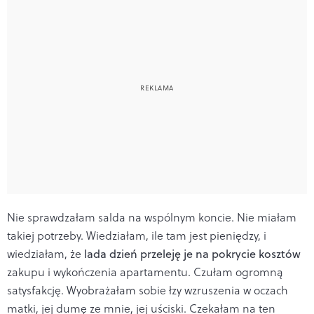
Nie sprawdzałam salda na wspólnym koncie. Nie miałam
takiej potrzeby. Wiedziałam, ile tam jest pieniędzy, i
wiedziałam, że
lada dzień przeleję je na pokrycie kosztów
zakupu i wykończenia apartamentu. Czułam ogromną
satysfakcję. Wyobrażałam sobie łzy wzruszenia w oczach
matki, jej dumę ze mnie, jej uściski. Czekałam na ten