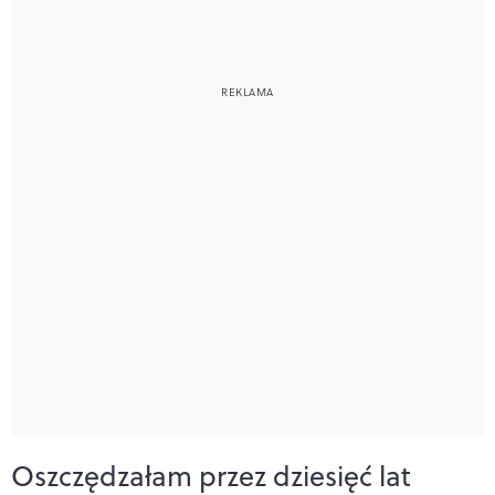
Oszczędzałam przez dziesięć lat