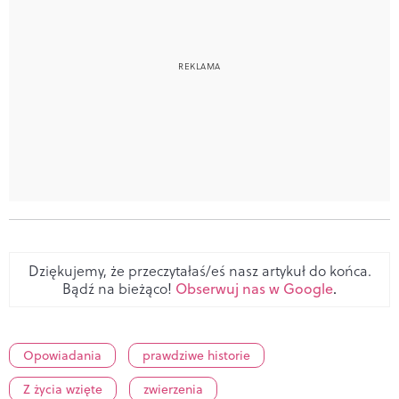
Dziękujemy, że przeczytałaś/eś nasz artykuł do końca.
Bądź na bieżąco!
Obserwuj nas w Google
.
Opowiadania
prawdziwe historie
Z życia wzięte
zwierzenia