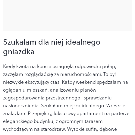
Szukałam dla niej idealnego
gniazdka
Kiedy kwota na koncie osiągnęła odpowiedni pułap,
zaczęłam rozglądać się za nieruchomościami. To był
niezwykle ekscytujący czas. Każdy weekend spędzałam na
oglądaniu mieszkań, analizowaniu planów
zagospodarowania przestrzennego i sprawdzaniu
nasłonecznienia. Szukałam miejsca idealnego. Wreszcie
znalazłam. Przepiękny, luksusowy apartament na parterze
eleganckiego budynku, z ogromnym tarasem
wychodzącym na starodrzew. Wysokie sufity, dębowe