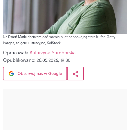
Na Dzień Matki chciałam dać mamie bilet na spokojną starość, fot. Getty
Images, zdjęcie ilustracyjne, SolStock
Opracowała:
Katarzyna Samborska
Opublikowano:
26.05.2026, 19:30
Obserwuj nas w Google