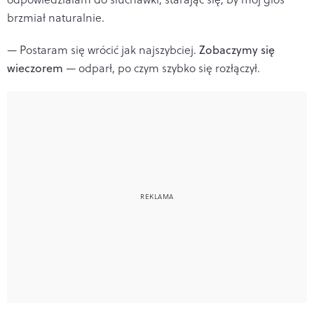
brzmiał naturalnie.
— Postaram się wrócić jak najszybciej.
Zobaczymy się
wieczorem
— odparł, po czym szybko się rozłączył.