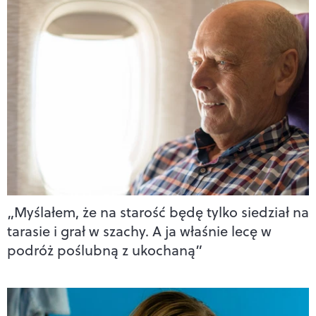
„Myślałem, że na starość będę tylko siedział na
tarasie i grał w szachy. A ja właśnie lecę w
podróż poślubną z ukochaną”