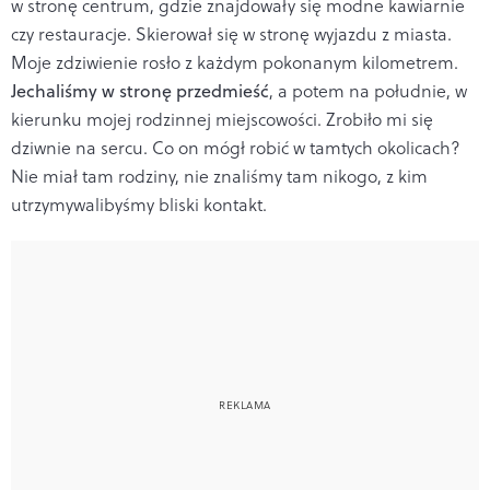
w stronę centrum, gdzie znajdowały się modne kawiarnie
czy restauracje. Skierował się w stronę wyjazdu z miasta.
Moje zdziwienie rosło z każdym pokonanym kilometrem.
Jechaliśmy w stronę przedmieść
, a potem na południe, w
kierunku mojej rodzinnej miejscowości. Zrobiło mi się
dziwnie na sercu. Co on mógł robić w tamtych okolicach?
Nie miał tam rodziny, nie znaliśmy tam nikogo, z kim
utrzymywalibyśmy bliski kontakt.