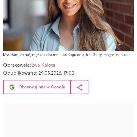
Myślałam, że mój mąż zdradza mnie każdego dnia, fot. Getty Images, nensuria
Opracowała:
Ewa Kaleta
Opublikowano:
29.05.2026, 17:00
Obserwuj nas w Google