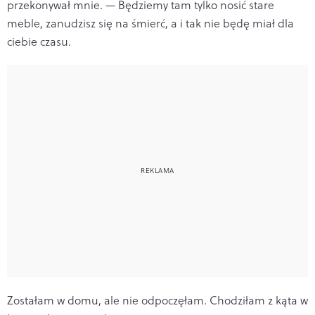
przekonywał mnie. — Będziemy tam tylko nosić stare
meble, zanudzisz się na śmierć, a i tak nie będę miał dla
ciebie czasu.
Zostałam w domu, ale nie odpoczęłam. Chodziłam z kąta w