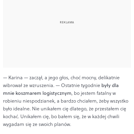
— Karina — zaczął, a jego głos, choć mocny, delikatnie
wibrował ze wzruszenia. — Ostatnie tygodnie
były dla
mnie koszmarem logistycznym
, bo jestem fatalny w
robieniu niespodzianek, a bardzo chciałem, żeby wszystko
było idealne. Nie unikałem cię dlatego, że przestałem cię
kochać. Unikałem cię, bo bałem się, że w każdej chwili
wygadam się ze swoich planów.