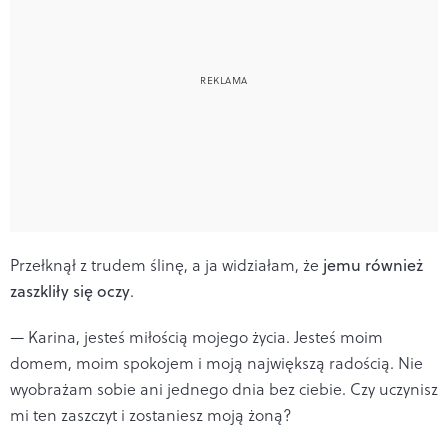
Przełknął z trudem ślinę, a ja widziałam, że
jemu również
zaszkliły się oczy
.
— Karina, jesteś miłością mojego życia. Jesteś moim
domem, moim spokojem i moją największą radością. Nie
wyobrażam sobie ani jednego dnia bez ciebie. Czy uczynisz
mi ten zaszczyt i zostaniesz moją żoną?