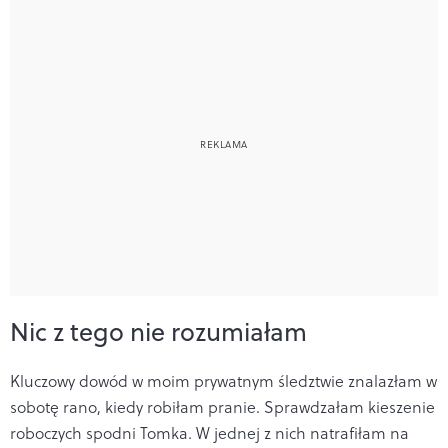
Nic z tego nie rozumiałam
Kluczowy dowód w moim prywatnym śledztwie znalazłam w
sobotę rano, kiedy robiłam pranie. Sprawdzałam kieszenie
roboczych spodni Tomka. W jednej z nich natrafiłam na