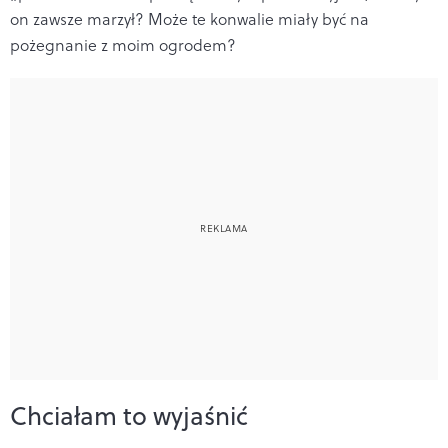
on zawsze marzył? Może te konwalie miały być na
pożegnanie z moim ogrodem?
Chciałam to wyjaśnić