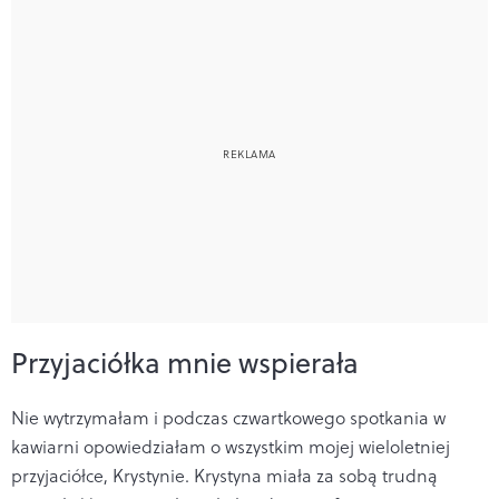
Przyjaciółka mnie wspierała
Nie wytrzymałam i podczas czwartkowego spotkania w
kawiarni opowiedziałam o wszystkim mojej wieloletniej
przyjaciółce, Krystynie. Krystyna miała za sobą trudną