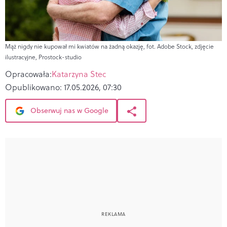
Mąż nigdy nie kupował mi kwiatów na żadną okazję, fot. Adobe Stock, zdjęcie
ilustracyjne, Prostock-studio
Opracowała:
Katarzyna Stec
Opublikowano:
17.05.2026, 07:30
Obserwuj nas w Google