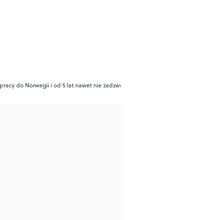
pracy do Norwegii i od 5 lat nawet nie zadzwonił”