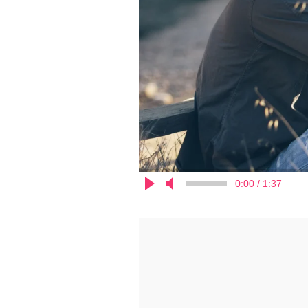
0:00 / 1:37