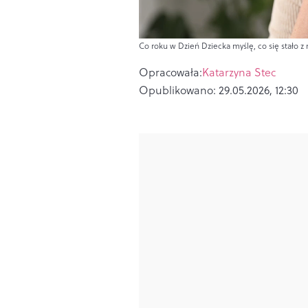
Co roku w Dzień Dziecka myślę, co się stało z
Opracowała:
Katarzyna Stec
Opublikowano:
29.05.2026, 12:30