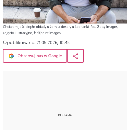
Chciałem jeść ciepłe obiady u żony, a desery u kochanki, fot. Getty Images,
zdjęcie ilustracyjne, Halfpoint Images
Opublikowano:
21.05.2026, 10:45
Obserwuj nas w Google