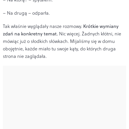
– Na drugą – odparła.
Tak właśnie wyglądały nasze rozmowy.
Krótkie wymiany
zdań na konkretny temat.
Nic więcej. Żadnych kłótni, nie
mówiąc już o słodkich słówkach. Mijaliśmy się w domu
obojętnie, każde miało tu swoje kąty, do których druga
strona nie zaglądała.