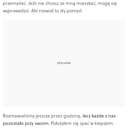
przemyśleć. Jeśli nie chcesz ze mną mieszkać, mogę się
wyprowadzić. Ale rozwód to zły pomysł.
Rozmawialiśmy jeszcze przez godzinę,
lecz każde z nas
pozostało przy swoim.
Położyłem się spać w kiepskim