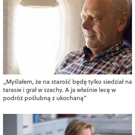
„Myślałem, że na starość będę tylko siedział na
tarasie i grał w szachy. A ja właśnie lecę w
podróż poślubną z ukochaną”