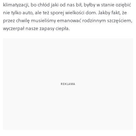
klimatyzacji, bo chłód jaki od nas bił, byłby w stanie oziębić
nie tylko auto, ale też sporej wielkości dom. Jakby fakt, że
przez chwilę musieliśmy emanować rodzinnym szczęściem,
wyczerpał nasze zapasy ciepła.