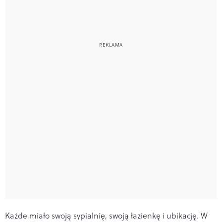
Każde miało swoją sypialnię, swoją łazienkę i ubikację. W