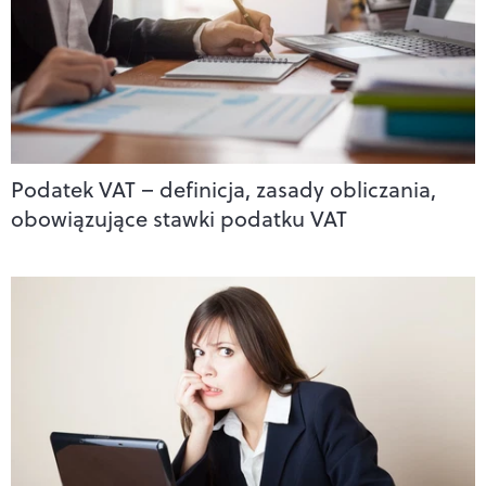
Podatek VAT – definicja, zasady obliczania,
obowiązujące stawki podatku VAT