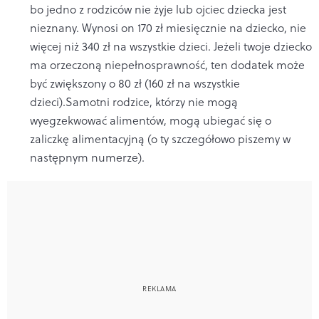
bo jedno z rodziców nie żyje lub ojciec dziecka jest
nieznany. Wynosi on 170 zł miesięcznie na dziecko, nie
więcej niż 340 zł na wszystkie dzieci. Jeżeli twoje dziecko
ma orzeczoną niepełnosprawność, ten dodatek może
być zwiększony o 80 zł (160 zł na wszystkie
dzieci).Samotni rodzice, którzy nie mogą
wyegzekwować alimentów, mogą ubiegać się o
zaliczkę alimentacyjną (o ty szczegółowo piszemy w
następnym numerze).