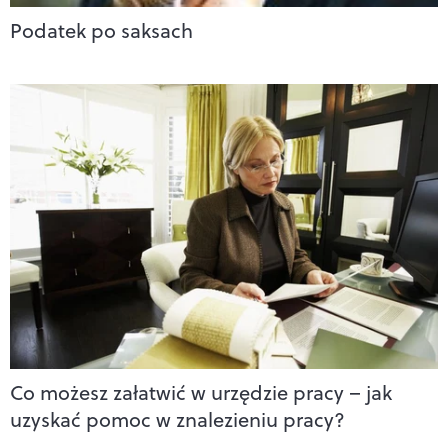
Podatek po saksach
Co możesz załatwić w urzędzie pracy – jak
uzyskać pomoc w znalezieniu pracy?