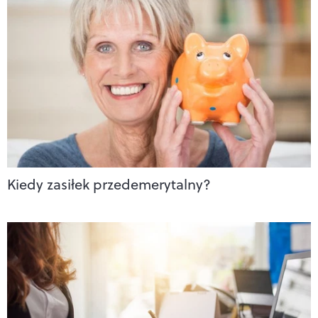
Kiedy zasiłek przedemerytalny?