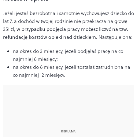
Jeżeli jesteś bezrobotna i samotnie wychowujesz dziecko do
lat 7, a dochód w twojej rodzinie nie przekracza na głowę
351 zł,
w przypadku podjęcia pracy możesz liczyć na tzw.
refundację kosztów opieki nad dzieckiem.
Następuje ona:
na okres do 3 miesięcy, jeżeli podjęłaś pracę na co
najmniej 6 miesięcy;
na okres do 6 miesięcy, jeżeli zostałaś zatrudniona na
co najmniej 12 miesięcy.