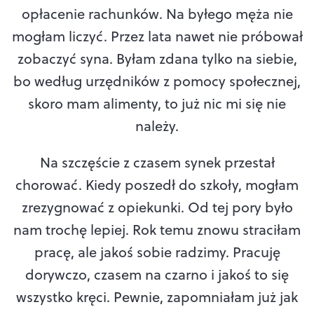
opłacenie rachunków. Na byłego męża nie
mogłam liczyć. Przez lata nawet nie próbował
zobaczyć syna. Byłam zdana tylko na siebie,
bo według urzędników z pomocy społecznej,
skoro mam alimenty, to już nic mi się nie
należy.
Na szczęście z czasem synek przestał
chorować. Kiedy poszedł do szkoły, mogłam
zrezygnować z opiekunki. Od tej pory było
nam trochę lepiej. Rok temu znowu straciłam
pracę, ale jakoś sobie radzimy. Pracuję
dorywczo, czasem na czarno i jakoś to się
wszystko kręci. Pewnie, zapomniałam już jak