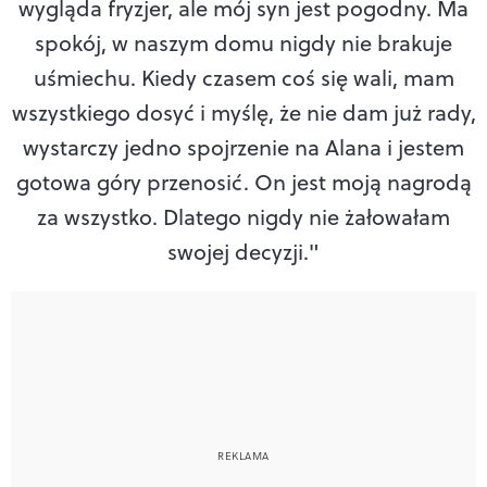
wygląda fryzjer, ale mój syn jest pogodny. Ma
spokój, w naszym domu nigdy nie brakuje
uśmiechu. Kiedy czasem coś się wali, mam
wszystkiego dosyć i myślę, że nie dam już rady,
wystarczy jedno spojrzenie na Alana i jestem
gotowa góry przenosić. On jest moją nagrodą
za wszystko. Dlatego nigdy nie żałowałam
swojej decyzji."