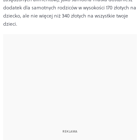
dodatek dla samotnych rodziców w wysokości 170 złotych na
dziecko, ale nie więcej niż 340 złotych na wszystkie twoje
dzieci.