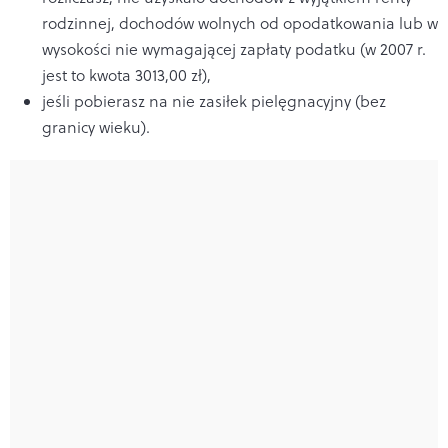
rodzinnej, dochodów wolnych od opodatkowania lub w
wysokości nie wymagającej zapłaty podatku (w 2007 r.
jest to kwota 3013,00 zł),
jeśli pobierasz na nie zasiłek pielęgnacyjny (bez
granicy wieku).