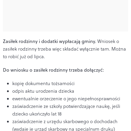
Zasiłek rodzinny i dodatki wypłacają gminy.
Wniosek o
zasiłek rodzinny trzeba więc składać wyłącznie tam. Można
to robić już od lipca.
Do wniosku o zasiłek rodzinny trzeba dołączyć:
kopię dokumentu tożsamości
odpis aktu urodzenia dziecka
ewentualnie orzeczenie o jego niepełnosprawności
zaświadczenie ze szkoły potwierdzające naukę, jeśli
dziecko ukończyło lat 18
zaświadczenie z urzędu skarbowego o dochodach
(wydaje je urząd skarbowy na specjalnym druku)