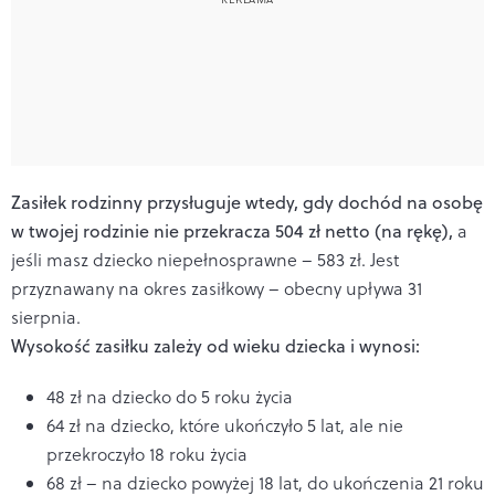
Zasiłek rodzinny przysługuje wtedy, gdy dochód na osobę
w twojej rodzinie nie przekracza 504 zł netto (na rękę),
a
jeśli masz dziecko niepełnosprawne – 583 zł. Jest
przyznawany na okres zasiłkowy – obecny upływa 31
sierpnia.
Wysokość zasiłku zależy od wieku dziecka i wynosi:
48 zł na dziecko do 5 roku życia
64 zł na dziecko, które ukończyło 5 lat, ale nie
przekroczyło 18 roku życia
68 zł – na dziecko powyżej 18 lat, do ukończenia 21 roku