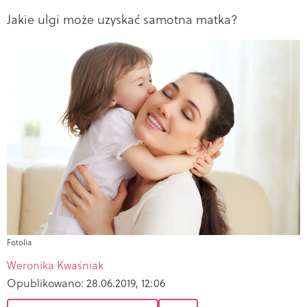
Jakie ulgi może uzyskać samotna matka?
Fotolia
Weronika Kwaśniak
Opublikowano:
28.06.2019, 12:06