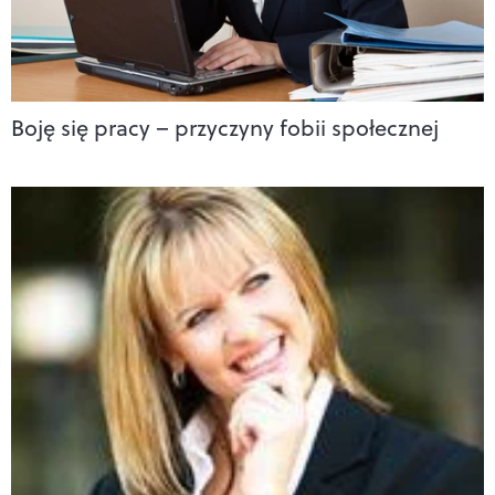
Boję się pracy – przyczyny fobii społecznej