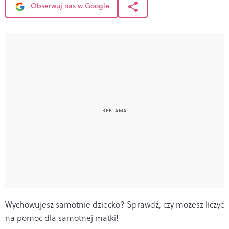
Obserwuj nas w Google
Wychowujesz samotnie dziecko? Sprawdź, czy możesz liczyć
na pomoc dla samotnej matki!