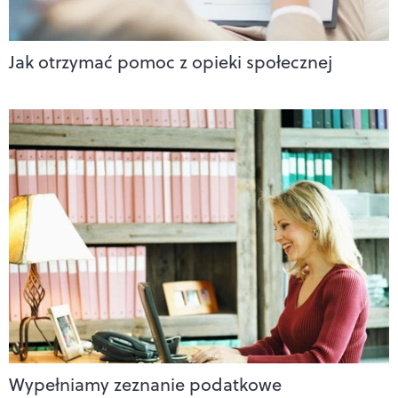
Jak otrzymać pomoc z opieki społecznej
Wypełniamy zeznanie podatkowe