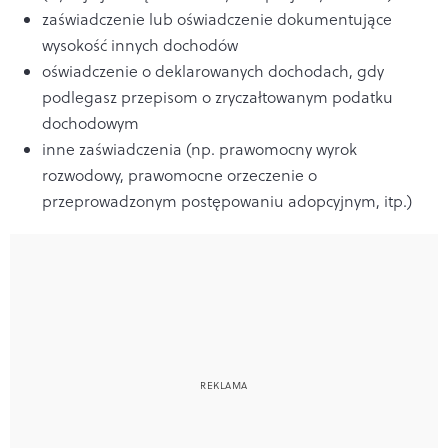
zaświadczenie lub oświadczenie dokumentujące
wysokość innych dochodów
oświadczenie o deklarowanych dochodach, gdy
podlegasz przepisom o zryczałtowanym podatku
dochodowym
inne zaświadczenia (np. prawomocny wyrok
rozwodowy, prawomocne orzeczenie o
przeprowadzonym postępowaniu adopcyjnym, itp.)