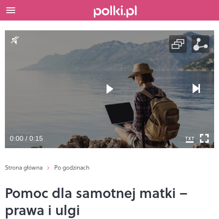
0:00 / 0:15
Strona główna
Po godzinach
Pomoc dla samotnej matki –
prawa i ulgi