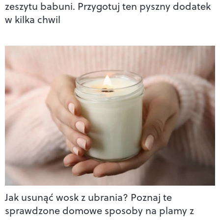
zeszytu babuni. Przygotuj ten pyszny dodatek
w kilka chwil
Jak usunąć wosk z ubrania? Poznaj te
sprawdzone domowe sposoby na plamy z