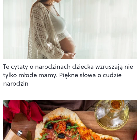
Te cytaty o narodzinach dziecka wzruszają nie
tylko młode mamy. Piękne słowa o cudzie
narodzin