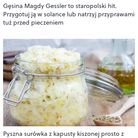
Gęsina Magdy Gessler to staropolski hit.
Przygotuj ją w solance lub natrzyj przyprawami
tuż przed pieczeniem
Pyszna surówka z kapusty kiszonej prosto z