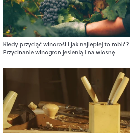
Kiedy przyciąć winorośl i jak najlepiej to robić?
Przycinanie winogron jesienią i na wiosnę