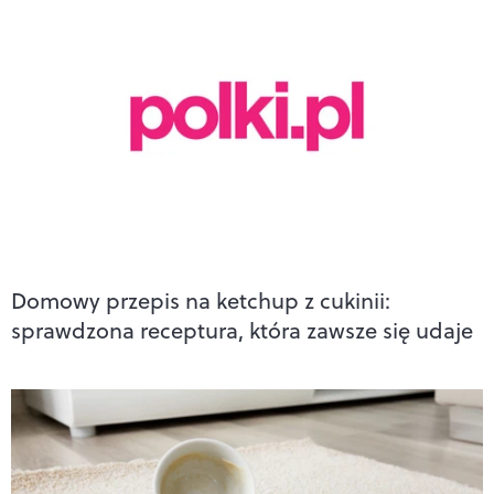
Domowy przepis na ketchup z cukinii:
sprawdzona receptura, która zawsze się udaje