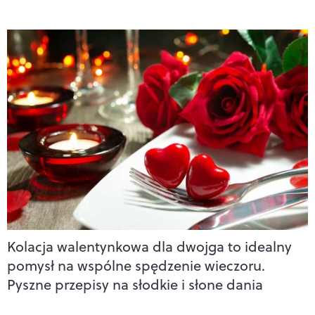
Kolacja walentynkowa dla dwojga to idealny
pomysł na wspólne spędzenie wieczoru.
Pyszne przepisy na słodkie i słone dania