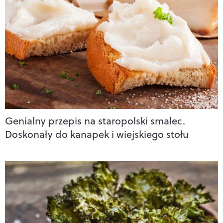
Genialny przepis na staropolski smalec.
Doskonały do kanapek i wiejskiego stołu