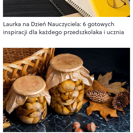
Laurka na Dzień Nauczyciela: 6 gotowych
inspiracji dla każdego przedszkolaka i ucznia