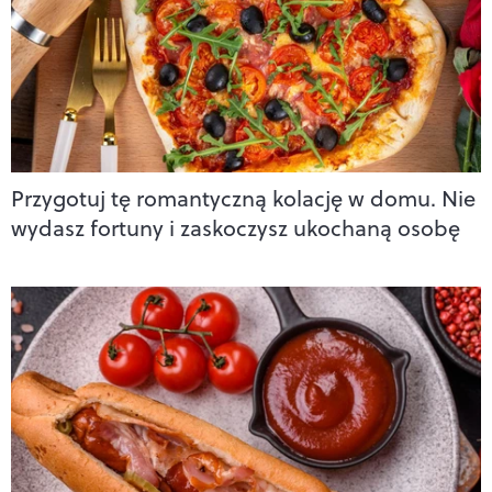
Przygotuj tę romantyczną kolację w domu. Nie
wydasz fortuny i zaskoczysz ukochaną osobę