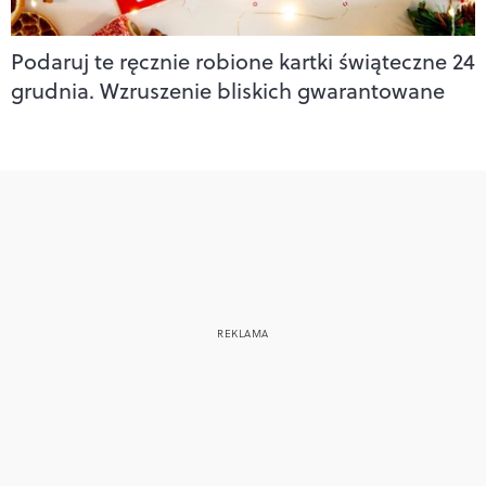
Podaruj te ręcznie robione kartki świąteczne 24
grudnia. Wzruszenie bliskich gwarantowane