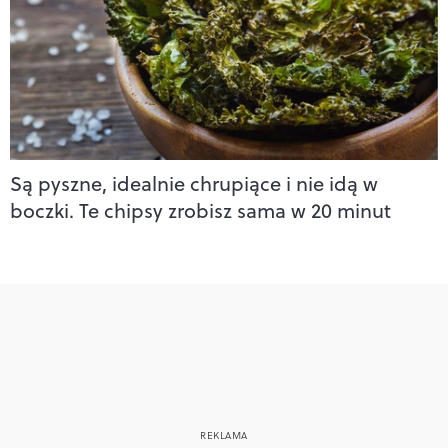
Są pyszne, idealnie chrupiące i nie idą w
boczki. Te chipsy zrobisz sama w 20 minut