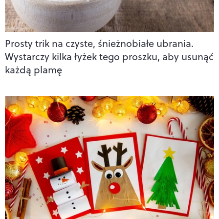
Prosty trik na czyste, śnieżnobiałe ubrania.
Wystarczy kilka łyżek tego proszku, aby usunąć
każdą plamę