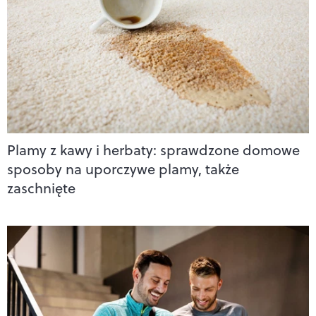
Plamy z kawy i herbaty: sprawdzone domowe
sposoby na uporczywe plamy, także
zaschnięte