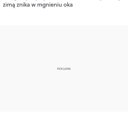
zimą znika w mgnieniu oka