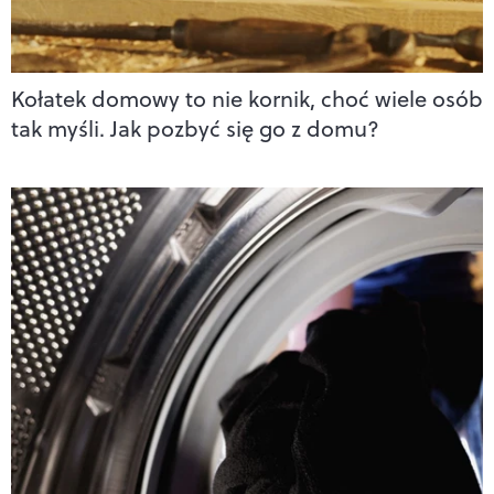
Kołatek domowy to nie kornik, choć wiele osób
tak myśli. Jak pozbyć się go z domu?