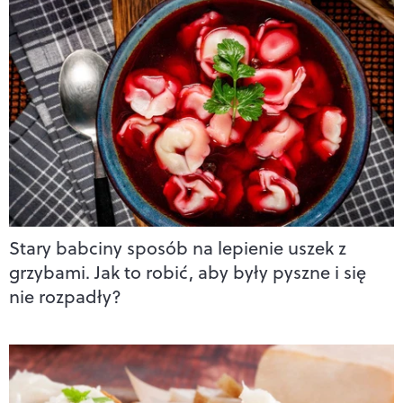
Stary babciny sposób na lepienie uszek z
grzybami. Jak to robić, aby były pyszne i się
nie rozpadły?