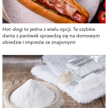
Hot-dogi to jedna z wielu opcji. Te szybkie
dania z parówek sprawdzą się na domowym
obiedzie i imprezie ze znajomymi