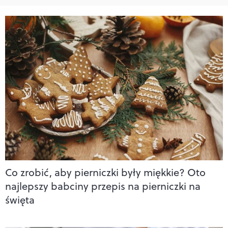
Co zrobić, aby pierniczki były miękkie? Oto
najlepszy babciny przepis na pierniczki na
święta