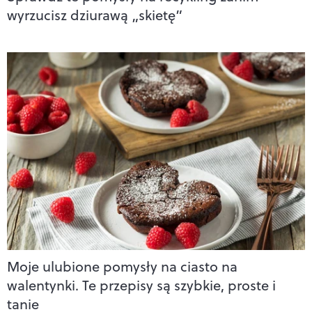
wyrzucisz dziurawą „skietę”
Moje ulubione pomysły na ciasto na
walentynki. Te przepisy są szybkie, proste i
tanie