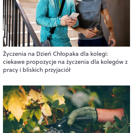
Życzenia na Dzień Chłopaka dla kolegi:
ciekawe propozycje na życzenia dla kolegów z
pracy i bliskich przyjaciół