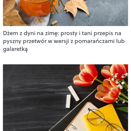
Dżem z dyni na zimę: prosty i tani przepis na
pyszny przetwór w wersji z pomarańczami lub
galaretką