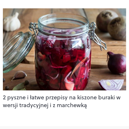
2 pyszne i łatwe przepisy na kiszone buraki w
wersji tradycyjnej i z marchewką