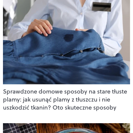
Sprawdzone domowe sposoby na stare tłuste
plamy: jak usunąć plamy z tłuszczu i nie
uszkodzić tkanin? Oto skuteczne sposoby