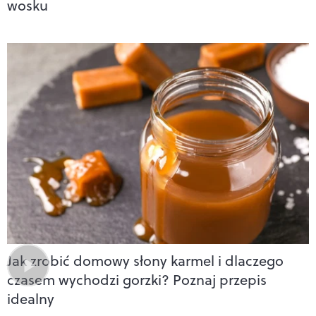
wosku
Jak zrobić domowy słony karmel i dlaczego
czasem wychodzi gorzki? Poznaj przepis
idealny