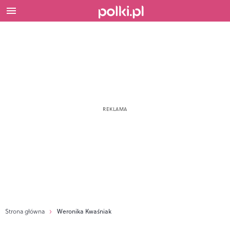
Strona główna
Weronika Kwaśniak